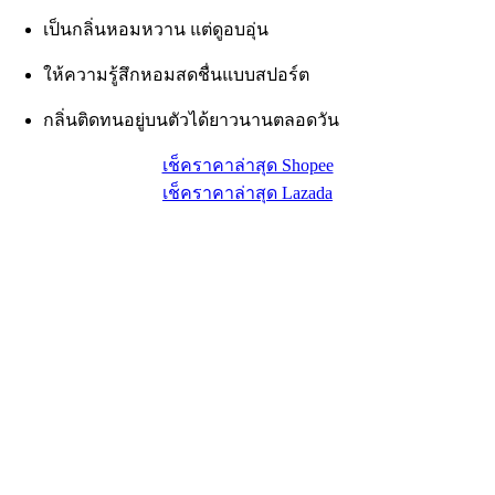
เป็นกลิ่นหอมหวาน แต่ดูอบอุ่น
ให้ความรู้สึกหอมสดชื่นแบบสปอร์ต
กลิ่นติดทนอยู่บนตัวได้ยาวนานตลอดวัน
เช็คราคาล่าสุด Shopee
เช็คราคาล่าสุด Lazada