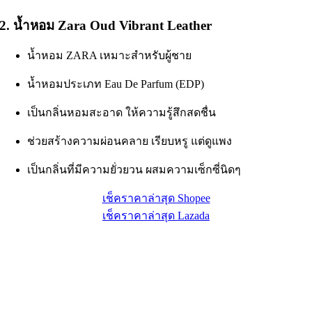
2. น้ำหอม Zara Oud Vibrant Leather
น้ำหอม ZARA เหมาะสำหรับผู้ชาย
น้ำหอมประเภท Eau De Parfum (EDP)
เป็นกลิ่นหอมสะอาด ให้ความรู้สึกสดชื่น
ช่วยสร้างความผ่อนคลาย เรียบหรู แต่ดูแพง
เป็นกลิ่นที่มีความยั่วยวน ผสมความเซ็กซี่นิดๆ
เช็คราคาล่าสุด Shopee
เช็คราคาล่าสุด Lazada