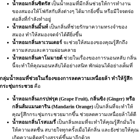
น้ำหอมกลิ่นซิตรัส
เป็นน้ำหอมที่มีกลิ่นช่วยให้การทำงาน
ของสมองให้โฟกัสกับสิ่งต่างๆ ได้มากยิ่งขึ้น หรือมีใจจดจ่อ
ต่อสิ่งที่กำลังทำอยู่
น้ำหอมกลิ่นมิ้นท์
เป็นกลิ่นที่ช่วยรักษาความทรงจำของ
สมอง ทำให้สมองจดจำได้ดียิ่งขึ้น
น้ำหอมกลิ่นลาเวนเดอร์
จะช่วยให้สมองของคุณรู้สึกถึง
ความสงบและความผ่อนคลาย
น้ำหอมกลิ่นคาโมมายด์
ช่วยในเรื่องของการนอนหลับ กลิ่น
นี้จะทำให้คุณนอนหลับได้อย่างสนิท พักผ่อนได้อย่างเต็มที่
กลุ่มน้ำหอมที่ช่วยในเรื่องของการลดความเหนื่อยล้า ทำให้รู้สึก
กระชุ่มกระชวย
คือ
น้ำหอมกลิ่นเกรปฟรุต (Grape Fruit), กลิ่นขิง (Ginger) หรือ
กลิ่นส้มแมนดาริน (Mandarin Orange)
เป็นกลิ่นที่จะทำให้
คุณรู้สึกกระชุ่มกระชวยมากขึ้น ช่วยลดความเหนื่อยล้าได้ดี
น้ำหอมกลิ่นโรสแมรี่
เป็นกลิ่นหอมที่จะทำให้คุณรู้สึกมั่นใจ
ให้ความสดชื่น สบายใจทุกครั้งเมื่อได้กลิ่น และยังช่วยให้คุณ
เกิดความคิดสร้างสรรค์ขึ้นมาอีกด้วย