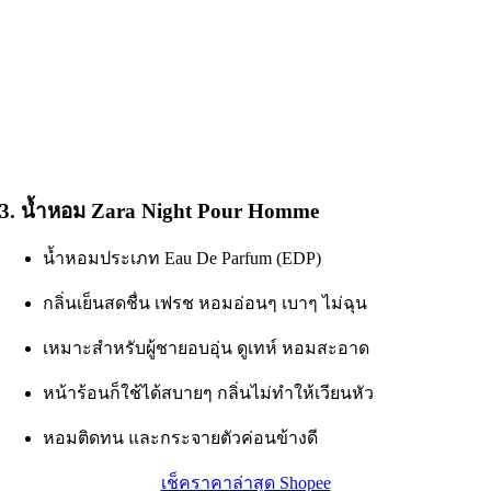
3. น้ำหอม Zara Night Pour Homme
น้ำหอมประเภท Eau De Parfum (EDP)
กลิ่นเย็นสดชื่น เฟรช หอมอ่อนๆ เบาๆ ไม่ฉุน
เหมาะสำหรับผู้ชายอบอุ่น ดูเทห์ หอมสะอาด
หน้าร้อนก็ใช้ได้สบายๆ กลิ่นไม่ทำให้เวียนหัว
หอมติดทน และกระจายตัวค่อนข้างดี
เช็คราคาล่าสุด Shopee