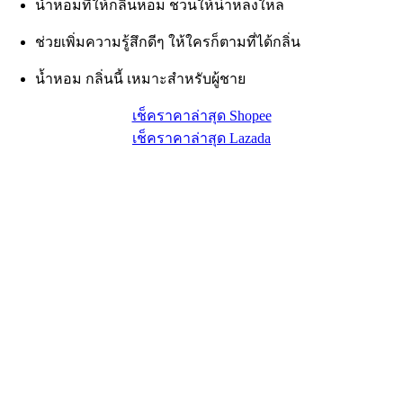
น้ำหอมที่ให้กลิ่นหอม ชวนให้น่าหลงใหล
ช่วยเพิ่มความรู้สึกดีๆ ให้ใครก็ตามที่ได้กลิ่น
น้ำหอม กลิ่นนี้ เหมาะสำหรับผู้ชาย
เช็คราคาล่าสุด Shopee
เช็คราคาล่าสุด Lazada