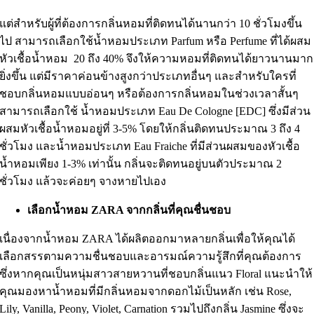
แต่สำหรับผู้ที่ต้องการกลิ่นหอมที่ติดทนได้นานกว่า 10 ชั่วโมงขึ้น
ไป สามารถเลือกใช้น้ำหอมประเภท Parfum หรือ Perfume ที่ได้ผสม
หัวเชื้อน้ำหอม 20 ถึง 40% จึงให้ความหอมที่ติดทนได้ยาวนานมาก
ยิ่งขึ้น แต่มีราคาค่อนข้างสูงกว่าประเภทอื่นๆ และสำหรับใครที่
ชอบกลิ่นหอมแบบอ่อนๆ หรือต้องการกลิ่นหอมในช่วงเวลาสั้นๆ
สามารถเลือกใช้ น้ำหอมประเภท Eau De Cologne [EDC] ซึ่งมีส่วน
ผสมหัวเชื้อน้ำหอมอยู่ที่ 3-5% โดยให้กลิ่นติดทนประมาณ 3 ถึง 4
ชั่วโมง และน้ำหอมประเภท Eau Fraiche ที่มีส่วนผสมของหัวเชื้อ
น้ำหอมเพียง 1-3% เท่านั้น กลิ่นจะติดทนอยู่บนตัวประมาณ 2
ชั่วโมง แล้วจะค่อยๆ จางหายไปเอง
เลือกน้ำหอม ZARA จากกลิ่นที่คุณชื่นชอบ
เนื่องจากน้ำหอม ZARA ได้ผลิตออกมาหลายกลิ่นเพื่อให้คุณได้
เลือกสรรตามความชื่นชอบและอารมณ์ความรู้สึกที่คุณต้องการ
ซึ่งหากคุณเป็นหนุ่มสาวสายหวานที่ชอบกลิ่นแนว Floral แนะนำให้
คุณมองหาน้ำหอมที่มีกลิ่นหอมจากดอกไม้เป็นหลัก เช่น Rose,
Lily, Vanilla, Peony, Violet,
Carnation
รวมไปถึงกลิ่น
Jasmine
ซึ่งจะ