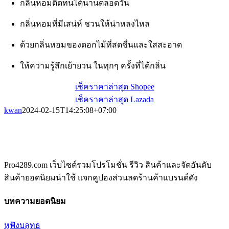
กลิ่นหอมติดทนได้นานตลอดวัน
กลิ่นหอมที่มีเสน่ห์ ชวนให้น่าหลงไหล
ด้วยกลิ่นหอมของดอกไม้ที่สดชื่นและใสสะอาด
ให้ความรู้สึกเย้ายวน ในทุกๆ ครั้งที่ได้กลิ่น
เช็คราคาล่าสุด Shopee
เช็คราคาล่าสุด Lazada
kwan
2024-02-15T14:25:08+07:00
Pro4289.com เว็บไซต์รวมโปรโมชั่น รีวิว สินค้าและจัดอันดับ
สินค้ายอดนิยมน่าใช้ แจกคูปองส่วนลดร้านค้าแบรนด์ดัง
บทความยอดนิยม
หูฟังบลูทูธ