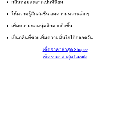
กลิ่นหอมสะอาดเป็นที่นิยม
ให้ความรู้สึกสดชื่น อมความหวานเล็กๆ
เพิ่มความหอมนุ่มลึกมากยิ่งขึ้น
เป็นกลิ่นที่ช่วยเพิ่มความมั่นใจได้ตลอดวัน
เช็คราคาล่าสุด Shopee
เช็คราคาล่าสุด Lazada