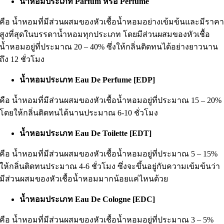
น้ำหอมประเภท Parfum หรือ Perfume
คือ น้ำหอมที่มีส่วนผสมของหัวเชื้อน้ำหอมอย่างเข้มข้นและมีราค
สูงที่สุดในบรรดาน้ำหอมทุกประเภท โดยมีส่วนผสมของหัวเชื้อ
น้ำหอมอยู่ที่ประมาณ 20 – 40% ซึ่งให้กลิ่นติดทนได้อย่างยาวนาน
ถึง 12 ชั่วโมง
น้ำหอมประเภท Eau De Perfume [EDP]
คือ น้ำหอมที่มีส่วนผสมของหัวเชื้อน้ำหอมอยู่ที่ประมาณ 15 – 20%
โดยให้กลิ่นติดทนได้นานประมาณ 6-10 ชั่วโมง
น้ำหอมประเภท Eau De Toilette [EDT]
คือ น้ำหอมที่มีส่วนผสมของหัวเชื้อน้ำหอมอยู่ที่ประมาณ 5 – 15%
ให้กลิ่นติดทนประมาณ 4-6 ชั่วโมง ซึ่งจะขึ้นอยู่กับความเข้มข้นว่า
มีส่วนผสมของหัวเชื้อน้ำหอมมากน้อยแค่ไหนด้วย
น้ำหอมประเภท Eau De Cologne [EDC]
คือ น้ำหอมที่มีส่วนผสมของหัวเชื้อน้ำหอมอยู่ที่ประมาณ 3 – 5%