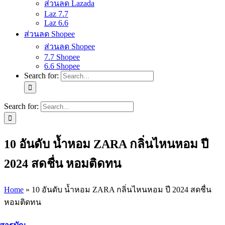
ส่วนลด Lazada
Laz 7.7
Laz 6.6
ส่วนลด Shopee
ส่วนลด Shopee
7.7 Shopee
6.6 Shopee
Search for:
Search for:
10 อันดับ น้ำหอม ZARA กลิ่นไหนหอม ปี
2024 สดชื่น หอมติดทน
Home
»
10 อันดับ น้ำหอม ZARA กลิ่นไหนหอม ปี 2024 สดชื่น
หอมติดทน