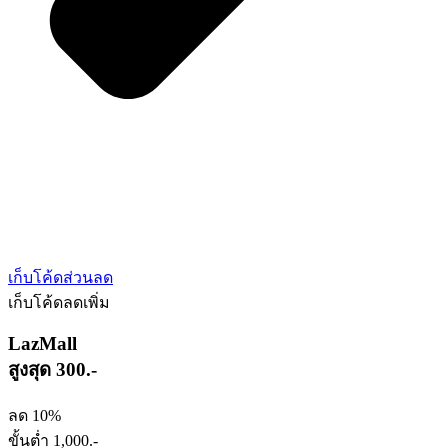
เก็บโค้ดส่วนลด
เก็บโค้ดลดเพิ่ม
LazMall
สูงสุด 300.-
ลด 10%
ขั้นต่ำ 1,000.-