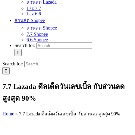
ส่วนลด Lazada
Laz 7.7
Laz 6.6
ส่วนลด Shopee
ส่วนลด Shopee
7.7 Shopee
6.6 Shopee
Search for:
Search for:
7.7 Lazada ดีลเด็ดวันเลขเบิ้ล กับส่วนลด
สูงสุด 90%
Home
»
7.7 Lazada ดีลเด็ดวันเลขเบิ้ล กับส่วนลดสูงสุด 90%