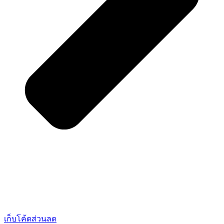
เก็บโค้ดส่วนลด