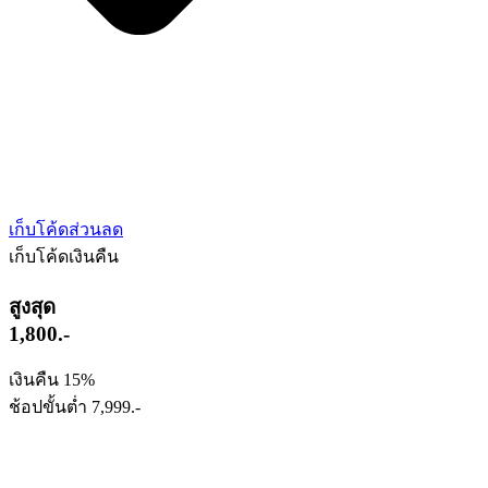
เก็บโค้ดส่วนลด
เก็บโค้ดเงินคืน
สูงสุด
1,800.-
เงินคืน 15%
ช้อปขั้นต่ำ 7,999.-