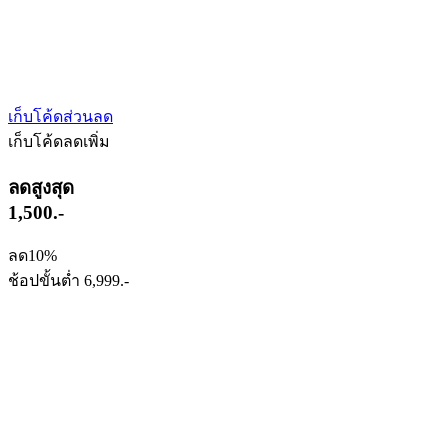
เก็บโค้ดส่วนลด
เก็บโค้ดลดเพิ่ม
ลดสูงสุด
1,500.-
ลด10%
ช้อปขั้นต่ำ 6,999.-