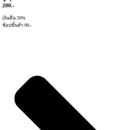
200.-
เงินคืน 50%
ช้อปขั้นต่ำ 99.-