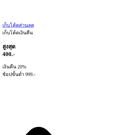
เก็บโค้ดส่วนลด
เก็บโค้ดเงินคืน
สูงสุด
400.-
เงินคืน 20%
ช้อปขั้นต่ำ 999.-