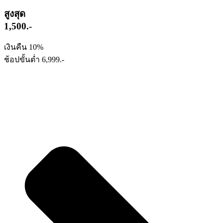
สูงสุด
1,500.-
เงินคืน 10%
ช้อปขั้นต่ำ 6,999.-