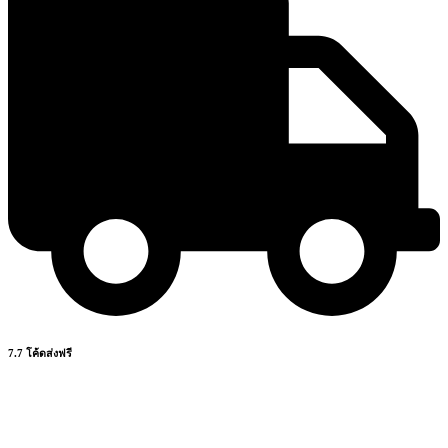
7.7 โค้ดส่งฟรี