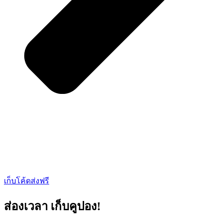
เก็บโค้ดส่งฟรี
ส่องเวลา
เก็บคูปอง!