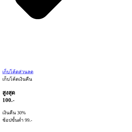
เก็บโค้ดส่วนลด
เก็บโค้ดเงินคืน
สูงสุด
100.-
เงินคืน 30%
ช้อปขั้นต่ำ 99.-