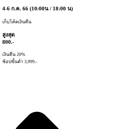
4-6 ก.ค. 66 (10:00น / 18:00 น)
เก็บโค้ดเงินคืน
สูงสุด
800.-
เงินคืน 20%
ช้อปขั้นต่ำ 3,999.-