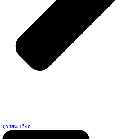
ดูรายละเอียด