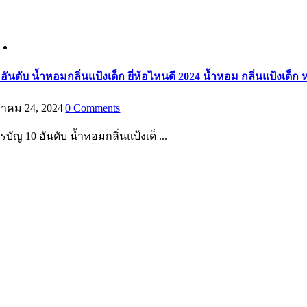
 อันดับ น้ำหอมกลิ่นแป้งเด็ก ยี่ห้อไหนดี 2024 น้ำหอม กลิ่นแป้งเ
ลาคม 24, 2024
|
0 Comments
รบัญ 10 อันดับ น้ำหอมกลิ่นแป้งเด็ ...