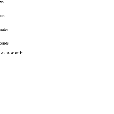
ys
urs
nutes
conds
ทความแนะนำ