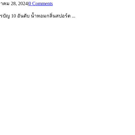
ลาคม 28, 2024
|
0 Comments
รบัญ 10 อันดับ น้ำหอมกลิ่นสปอร์ต ...