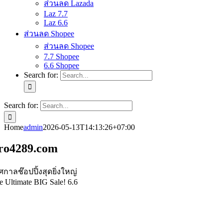
ส่วนลด Lazada
Laz 7.7
Laz 6.6
ส่วนลด Shopee
ส่วนลด Shopee
7.7 Shopee
6.6 Shopee
Search for:
Search for:
Home
admin
2026-05-13T14:13:26+07:00
ro4289.com
ศกาลช๊อปปิ้งสุดยิ่งใหญ่
e Ultimate BIG Sale! 6.6