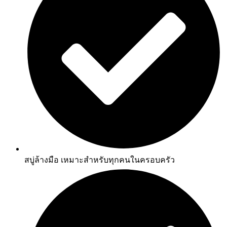
สบู่ล้างมือ เหมาะสำหรับทุกคนในครอบครัว