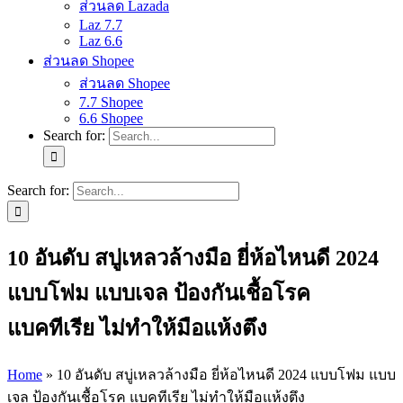
ส่วนลด Lazada
Laz 7.7
Laz 6.6
ส่วนลด Shopee
ส่วนลด Shopee
7.7 Shopee
6.6 Shopee
Search for:
Search for:
10 อันดับ สบู่เหลวล้างมือ ยี่ห้อไหนดี 2024
แบบโฟม แบบเจล ป้องกันเชื้อโรค
แบคทีเรีย ไม่ทำให้มือแห้งตึง
Home
»
10 อันดับ สบู่เหลวล้างมือ ยี่ห้อไหนดี 2024 แบบโฟม แบบ
เจล ป้องกันเชื้อโรค แบคทีเรีย ไม่ทำให้มือแห้งตึง