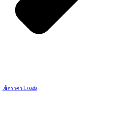
เช็คราคา Lazada