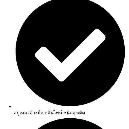
สบู่เหลวล้างมือ กลิ่นไพน์ ชนิดถุงเติม