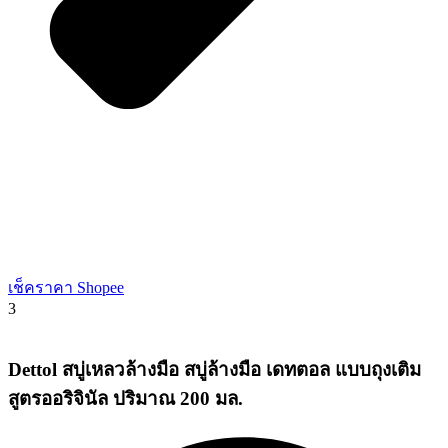
เช็คราคา Shopee
3
Dettol สบู่เหลวล้างมือ สบู่ล้างมือ เดทตอล แบบถุงเติม
สูตรออริจินัล ปริมาณ 200 มล.