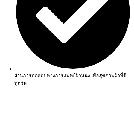
ผ่านการทดสอบทางการแพทย์ผิวหนัง เพื่อสุขภาพผิวที่ดี
ทุกวัน