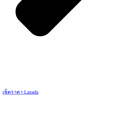
เช็คราคา Lazada