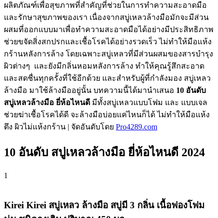
ผลิตภัณฑ์เพื่อสุขภาพที่สำคัญที่ช่วยในการทำความสะอาดมือ
และรักษาสุขภาพของเรา เนื่องจากสบู่เหลวล้างมือมักจะมีส่วน
ผสมที่ออกแบบมาเพื่อทำความสะอาดมือได้อย่างมีประสิทธิภาพ
ช่วยขจัดสิ่งสกปรกและเชื้อโรคได้อย่างรวดเร็ว ไม่ทำให้มือแห้ง
กร้านหลังการล้าง โดยเฉพาะสบู่เหลวที่มีส่วนผสมของสารบำรุง
ผิวต่างๆ และยังมีกลิ่นหอมหลังการล้าง ทำให้คุณรู้สึกสะอาด
และสดชื่นทุกครั้งที่ใช้อีกด้วย และสำหรับผู้ที่กำลังมอง สบู่เหลว
ล้างมือ มาใช้ล้างมืออยู่นั้น บทความนี้ได้มานำเสนอ
10 อันดับ
สบู่เหลวล้างมือ ยี่ห้อไหนดี
มีทั้งสบู่เหลวแบบโฟม และ แบบเจล
ช่วยฆ่าเชื้อโรคได้ดี จะล้างมือบ่อยแค่ไหนก็ได้ ไม่ทำให้มือแห้ง
ตึง ผิวไม่แห้งกร้าน
| จัดอันดับโดย
Pro4289.com
10 อันดับ สบู่เหลวล้างมือ ยี่ห้อไหนดี 2024
1
Kirei Kirei สบู่เหลว ล้างมือ สบู่มี 3 กลิ่น เนื้อฟองโฟม