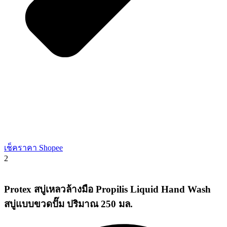
เช็คราคา Shopee
2
Protex สบู่เหลวล้างมือ Propilis Liquid Hand Wash
สบู่แบบขวดปั๊ม ปริมาณ 250 มล.