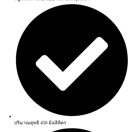
ปริมาณสุทธิ 450 มิลลิลิตร