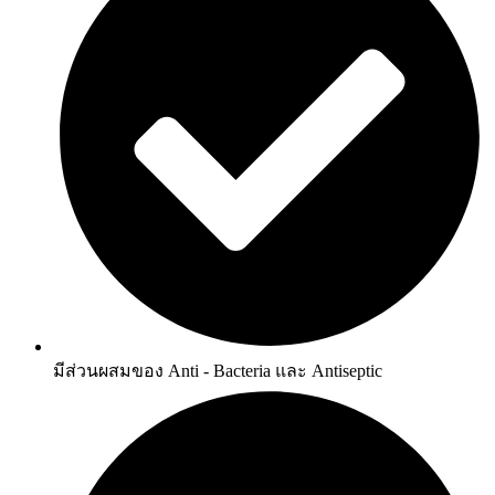
มีส่วนผสมของ Anti - Bacteria และ Antiseptic