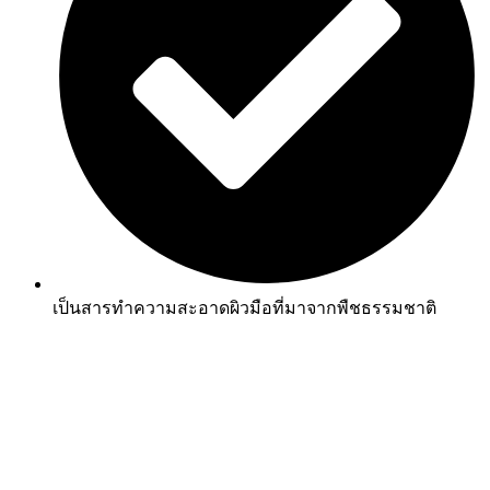
เป็นสารทำความสะอาดผิวมือที่มาจากพืชธรรมชาติ