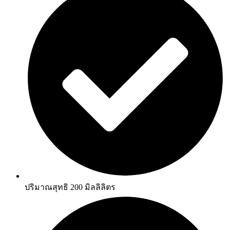
ปริมาณสุทธิ 200 มิลลิลิตร