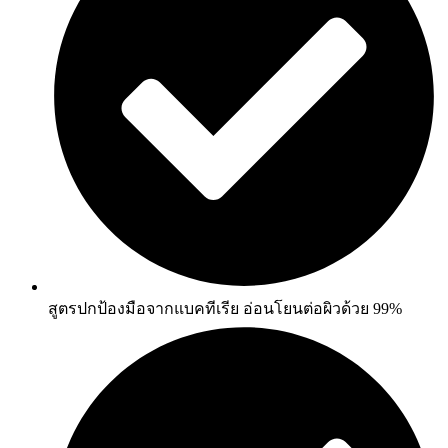
สูตรปกป้องมือจากแบคทีเรีย อ่อนโยนต่อผิวด้วย 99%