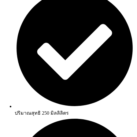
ปริมาณสุทธิ 250 มิลลิลิตร