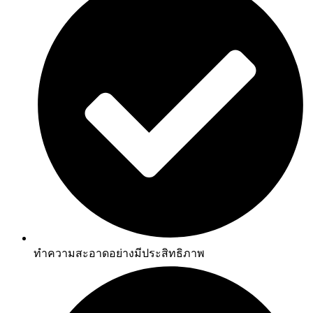
ทำความสะอาดอย่างมีประสิทธิภาพ