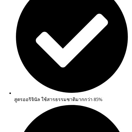
สูตรออริจินัล ใช้สารธรรมชาติมากกว่า 85%