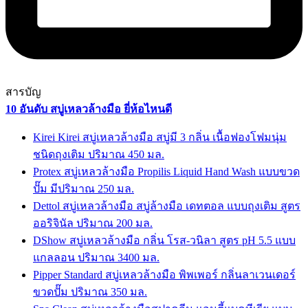
สารบัญ
10 อันดับ สบู่เหลวล้างมือ ยี่ห้อไหนดี
Kirei Kirei สบู่เหลวล้างมือ สบู่มี 3 กลิ่น เนื้อฟองโฟมนุ่ม
ชนิดถุงเติม ปริมาณ 450 มล.
Protex สบู่เหลวล้างมือ Propilis Liquid Hand Wash แบบขวด
ปั๊ม มีปริมาณ 250 มล.
Dettol สบู่เหลวล้างมือ สบู่ล้างมือ เดทตอล แบบถุงเติม สูตร
ออริจินัล ปริมาณ 200 มล.
DShow สบู่เหลวล้างมือ กลิ่น โรส-วนิลา สูตร pH 5.5 แบบ
แกลลอน ปริมาณ 3400 มล.
Pipper Standard สบู่เหลวล้างมือ พิพเพอร์ กลิ่นลาเวนเดอร์
ขวดปั๊ม ปริมาณ 350 มล.