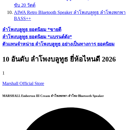
ขับ 20 วัตต์
AIWA Retro Bluetooth Speaker ลำโพงบลูทูธ ลำโพงพกพา
BASS++
ลำโพงบลูทูธ ยอดนิยม *ขายดี
ลำโพงบลูทูธ ยอดนิยม *แบรนด์ดัง*
ตัวแทนจำหน่าย ลำโพงบลูทูธ อย่างเป็นทางการ ยอดนิยม
10 อันดับ ลำโพงบลูทูธ ยี่ห้อไหนดี 2026
1
Marshall Official Store
MARSHALL Emberton III Cream ลำโพงพกพา ลำโพง Bluetooth Speaker