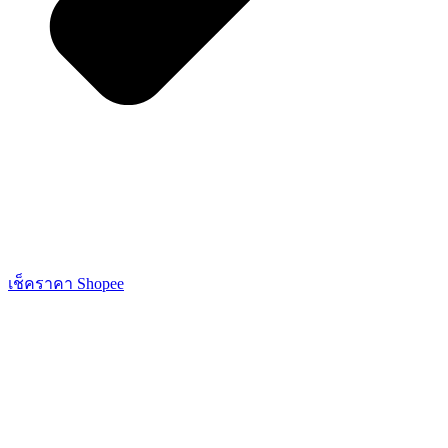
เช็คราคา Shopee