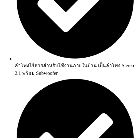
ลำโพงไร้สายสำหรับใช้งานภายในบ้าน เป็นลำโพง Stereo
2.1 พร้อม Subwoofer