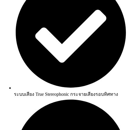
ระบบเสียง True Stereophonic กระจายเสียงรอบทิศทาง