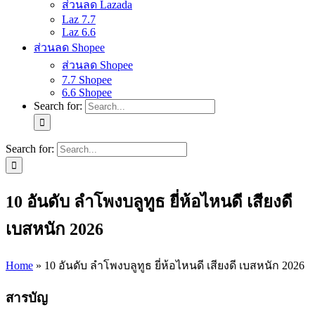
ส่วนลด Lazada
Laz 7.7
Laz 6.6
ส่วนลด Shopee
ส่วนลด Shopee
7.7 Shopee
6.6 Shopee
Search for:
Search for:
10 อันดับ ลำโพงบลูทูธ ยี่ห้อไหนดี เสียงดี
เบสหนัก 2026
Home
»
10 อันดับ ลำโพงบลูทูธ ยี่ห้อไหนดี เสียงดี เบสหนัก 2026
สารบัญ