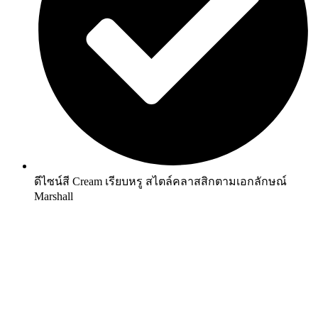
ดีไซน์สี Cream เรียบหรู สไตล์คลาสสิกตามเอกลักษณ์
Marshall