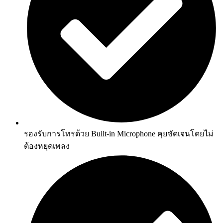
รองรับการโทรด้วย Built-in Microphone คุยชัดเจนโดยไม่
ต้องหยุดเพลง