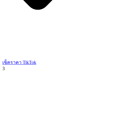
เช็คราคา TikTok
3