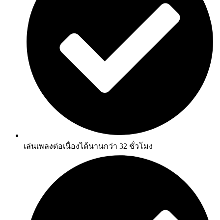
เล่นเพลงต่อเนื่องได้นานกว่า 32 ชั่วโมง