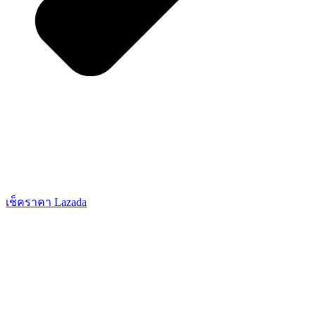
เช็คราคา Lazada