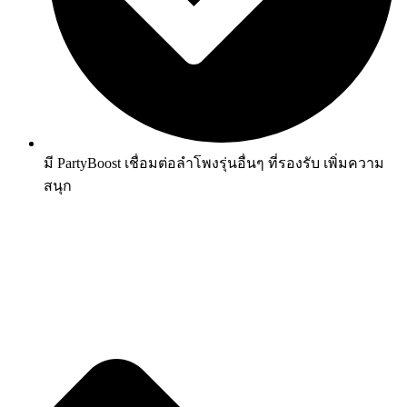
มี PartyBoost เชื่อมต่อลำโพงรุ่นอื่นๆ ที่รองรับ เพิ่มความ
สนุก