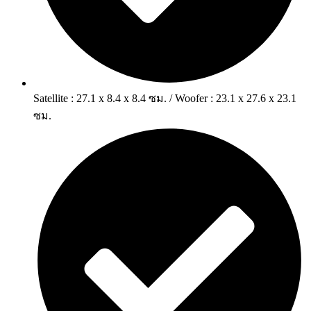
Satellite : 27.1 x 8.4 x 8.4 ซม. / Woofer : 23.1 x 27.6 x 23.1
ซม.