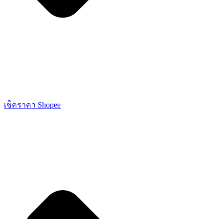
เช็คราคา Shopee