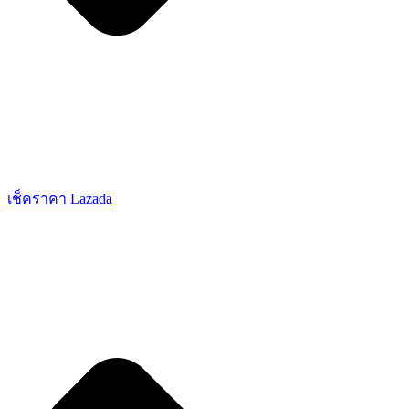
เช็คราคา Lazada