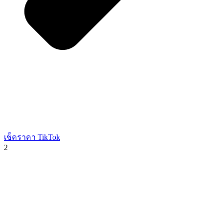
เช็คราคา TikTok
2