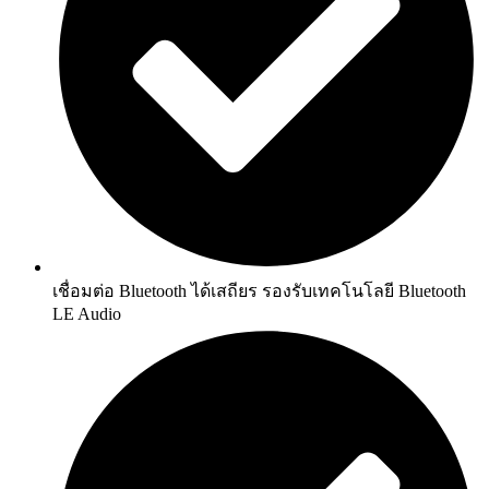
เชื่อมต่อ Bluetooth ได้เสถียร รองรับเทคโนโลยี Bluetooth
LE Audio