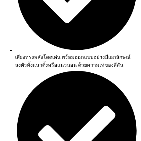
เสียงทรงพลังโดดเด่น พร้อมออกแบบอย่างมีเอกลักษณ์
ลงตัวทั้งแนวตั้งหรือแนวนอน ด้วยความเท่ของสีสัน