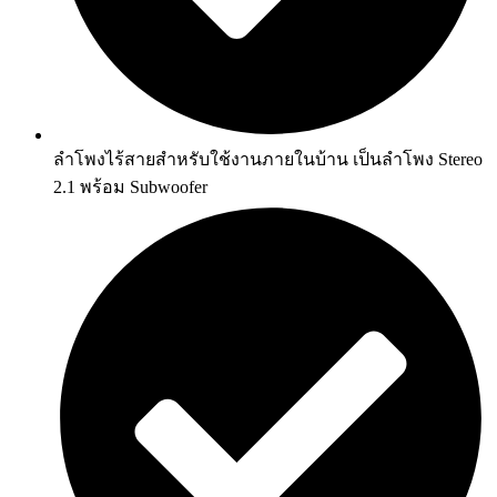
ลำโพงไร้สายสำหรับใช้งานภายในบ้าน เป็นลำโพง Stereo
2.1 พร้อม Subwoofer