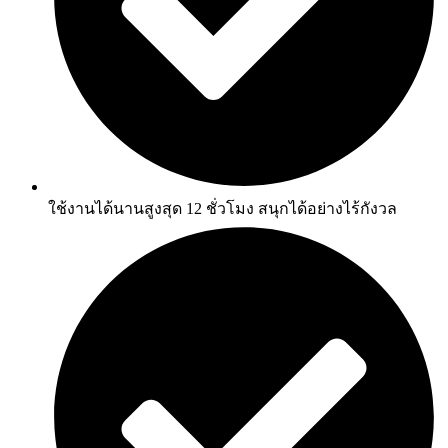
ใช้งานได้นานสูงสุด 12 ชั่วโมง สนุกได้อย่างไร้กังวล