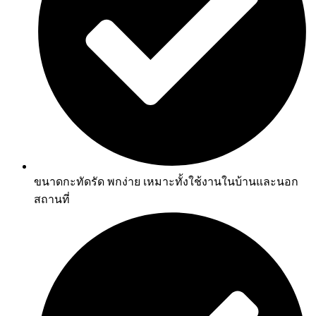
ขนาดกะทัดรัด พกง่าย เหมาะทั้งใช้งานในบ้านและนอก
สถานที่