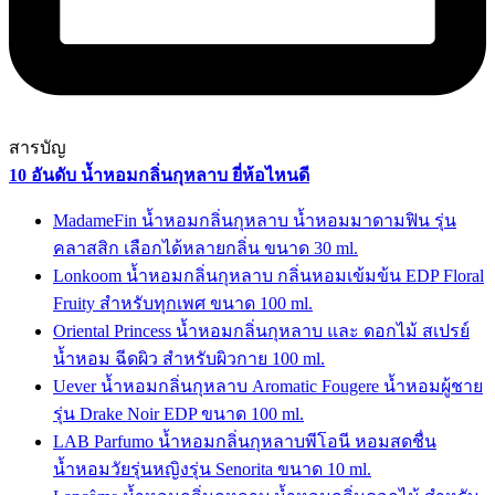
สารบัญ
10 อันดับ น้ำหอมกลิ่นกุหลาบ ยี่ห้อไหนดี
MadameFin น้ำหอมกลิ่นกุหลาบ น้ำหอมมาดามฟิน รุ่น
คลาสสิก เลือกได้หลายกลิ่น ขนาด 30 ml.
Lonkoom น้ำหอมกลิ่นกุหลาบ กลิ่นหอมเข้มข้น EDP Floral
Fruity สำหรับทุกเพศ ขนาด 100 ml.
Oriental Princess น้ำหอมกลิ่นกุหลาบ และ ดอกไม้ สเปรย์
น้ำหอม ฉีดผิว สำหรับผิวกาย 100 ml.
Uever น้ำหอมกลิ่นกุหลาบ Aromatic Fougere น้ำหอมผู้ชาย
รุ่น Drake Noir EDP ขนาด 100 ml.
LAB Parfumo น้ำหอมกลิ่นกุหลาบพีโอนี หอมสดชื่น
น้ำหอมวัยรุ่นหญิงรุ่น Senorita ขนาด 10 ml.