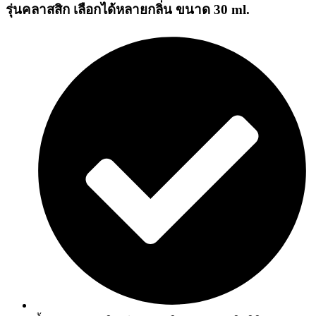
รุ่นคลาสสิก เลือกได้หลายกลิ่น ขนาด 30 ml.