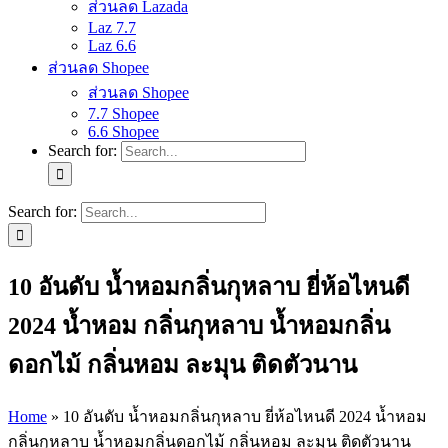
ส่วนลด Lazada
Laz 7.7
Laz 6.6
ส่วนลด Shopee
ส่วนลด Shopee
7.7 Shopee
6.6 Shopee
Search for:
Search for:
10 อันดับ น้ำหอมกลิ่นกุหลาบ ยี่ห้อไหนดี
2024 น้ำหอม กลิ่นกุหลาบ น้ำหอมกลิ่น
ดอกไม้ กลิ่นหอม ละมุน ติดตัวนาน
Home
»
10 อันดับ น้ำหอมกลิ่นกุหลาบ ยี่ห้อไหนดี 2024 น้ำหอม
กลิ่นกุหลาบ น้ำหอมกลิ่นดอกไม้ กลิ่นหอม ละมุน ติดตัวนาน