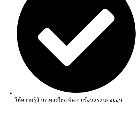
ให้ความรู้สึกน่าหลงใหล มีความร้อนแรง แต่อบอุ่น