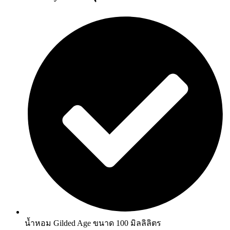
น้ำหอม Gilded Age ขนาด 100 มิลลิลิตร