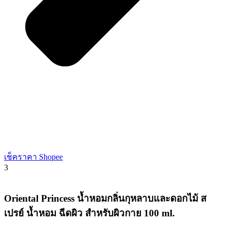
เช็คราคา Shopee
3
Oriental Princess น้ำหอมกลิ่นกุหลาบและดอกไม้ ส
เปรย์ น้ำหอม ฉีดผิว สำหรับผิวกาย 100 ml.