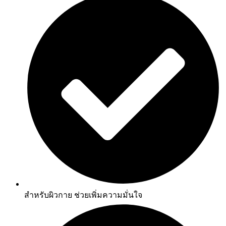
สำหรับผิวกาย ช่วยเพิ่มความมั่นใจ