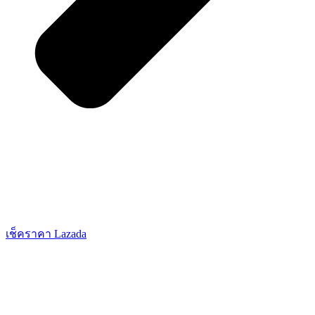
เช็คราคา Lazada