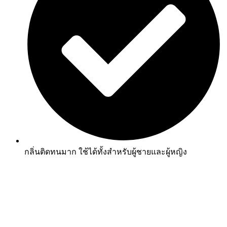
กลิ่นติดทนมาก ใช้ได้ทั้งสำหรับผู้ชายและผู้หญิง