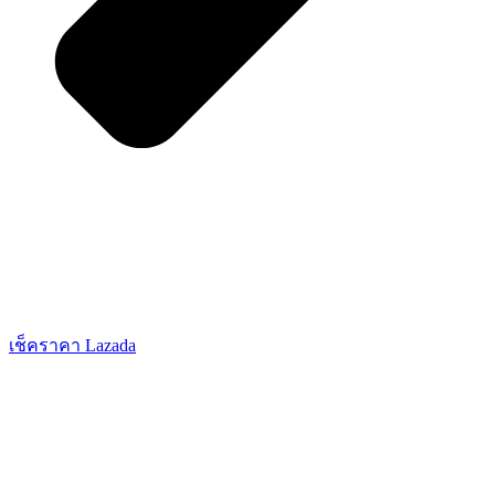
เช็คราคา Lazada