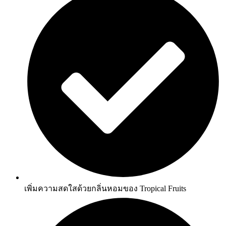
เพิ่มความสดใสด้วยกลิ่นหอมของ Tropical Fruits