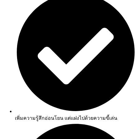
เพิ่มความรู้สึกอ่อนโยน แต่แฝงไปด้วยความขี้เล่น