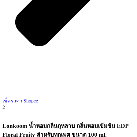
เช็คราคา Shopee
2
Lonkoom น้ำหอมกลิ่นกุหลาบ กลิ่นหอมเข้มข้น EDP
Floral Fruity สำหรับทุกเพศ ขนาด 100 ml.