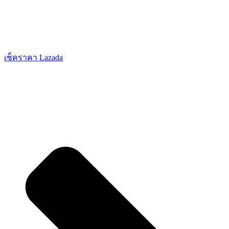
เช็คราคา Lazada