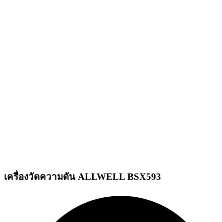
เครื่องวัดความดัน ALLWELL BSX593