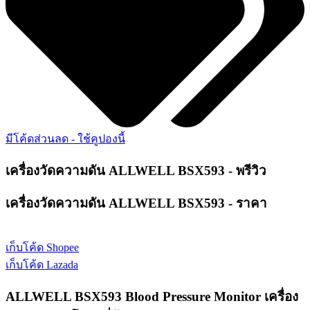
มีโค้ดส่วนลด - ใช้คูปองนี้
เครื่องวัดความดัน ALLWELL BSX593 - พรีวิว
เครื่องวัดความดัน ALLWELL BSX593 - ราคา
เก็บโค้ด Shopee
เก็บโค้ด Lazada
ALLWELL BSX593 Blood Pressure Monitor​ เครื่อง