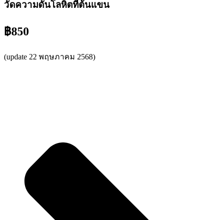
วัดความดันโลหิตที่ต้นแขน
฿850
(update 22 พฤษภาคม 2568)