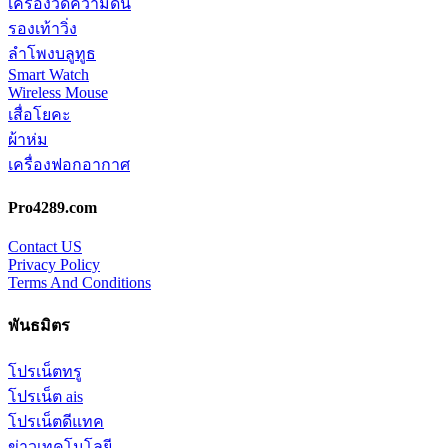
เครื่องวัดความดัน
รองเท้าวิ่ง
ลำโพงบลูทูธ
Smart Watch
Wireless Mouse
เสื่อโยคะ
ผ้าห่ม
เครื่องฟอกอากาศ
Pro4289.com
Contact US
Privacy Policy
Terms And Conditions
พันธมิตร
โปรเน็ตทรู
โปรเน็ต ais
โปรเน็ตดีแทค
ข่าวเทคโนโลยี