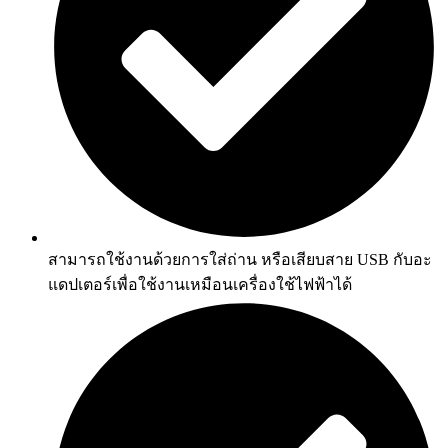
สามารถใช้งานด้วยการใส่ถ่าน หรือเสียบสาย USB กับอะ
แดปเตอร์เพื่อใช้งานเหมือนเครื่องใช้ไฟฟ้าได้