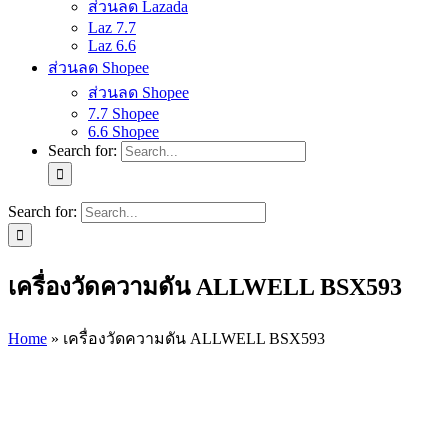
ส่วนลด Lazada
Laz 7.7
Laz 6.6
ส่วนลด Shopee
ส่วนลด Shopee
7.7 Shopee
6.6 Shopee
Search for:
Search for:
เครื่องวัดความดัน ALLWELL BSX593
Home
»
เครื่องวัดความดัน ALLWELL BSX593