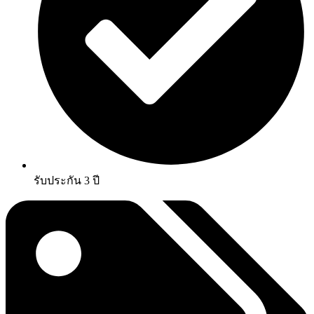
รับประกัน 3 ปี