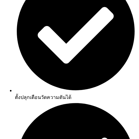
ตั้งปลุกเตือนวัดความดันได้