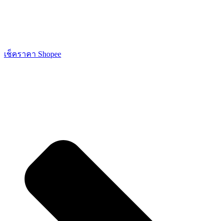
เช็คราคา Shopee