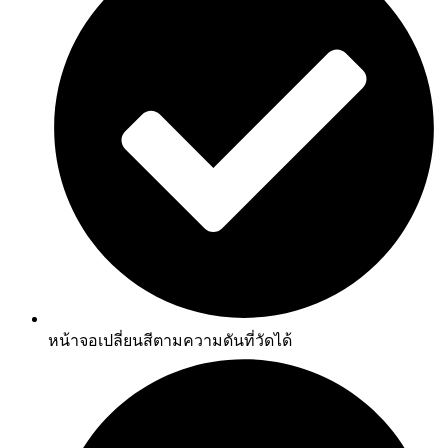
หน้าจอเปลี่ยนสีตามความดันที่วัดได้