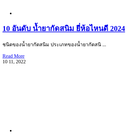
10 อันดับ น้ำยากัดสนิม ยี่ห้อไหนดี 2024
ชนิดของน้ำยากัดสนิม ประเภทของน้ำยากัดสนิ ...
Read More
10
11, 2022