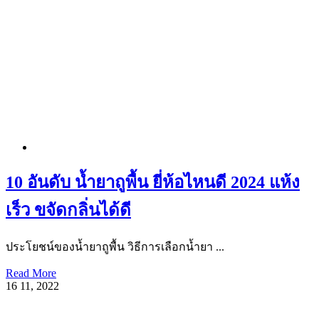
10 อันดับ น้ำยาถูพื้น ยี่ห้อไหนดี 2024 แห้ง
เร็ว ขจัดกลิ่นได้ดี
ประโยชน์ของน้ำยาถูพื้น วิธีการเลือกน้ำยา ...
Read More
16
11, 2022