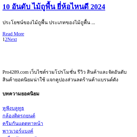
10 อันดับ ไม้ถูพื้น ยี่ห้อไหนดี 2024
ประโยชน์ของไม้ถูพื้น ประเภทของไม้ถูพื้น ...
Read More
1
2
Next
Pro4289.com เว็บไซต์รวมโปรโมชั่น รีวิว สินค้าและจัดอันดับ
สินค้ายอดนิยมน่าใช้ แจกคูปองส่วนลดร้านค้าแบรนด์ดัง
บทความยอดนิยม
หูฟังบลูทูธ
กล้องติดรถยนต์
ครีมกันแดดทาหน้า
พาวเวอร์แบงค์