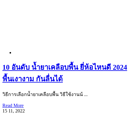
10 อันดับ น้ำยาเคลือบพื้น ยี่ห้อไหนดี 2024
พื้นเงางาม กันลื่นได้
วิธีการเลือกน้ำยาเคลือบพื้น วิธีใช้งานน้ ...
Read More
15
11, 2022