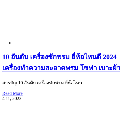
10 อันดับ เครื่องซักพรม ยี่ห้อไหนดี 2024
เครื่องทำความสะอาดพรม โซฟา เบาะผ้า
สารบัญ 10 อันดับ เครื่องซักพรม ยี่ห้อไหน ...
Read More
4
11, 2023