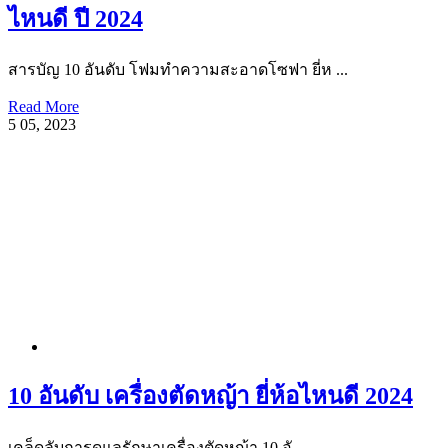
ไหนดี ปี 2024
สารบัญ 10 อันดับ โฟมทำความสะอาดโซฟา ยี่ห ...
Read More
5
05, 2023
10 อันดับ เครื่องตัดหญ้า ยี่ห้อไหนดี 2024
เคล็ดลับการดูแลรักษาเครื่องตัดหญ้า 10 อั ...