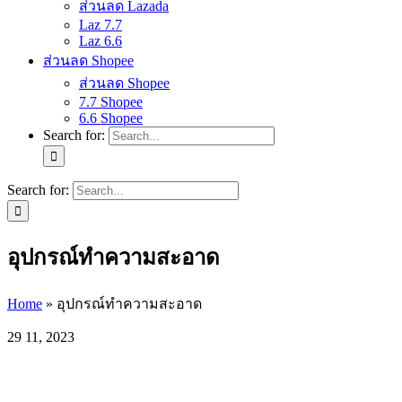
ส่วนลด Lazada
Laz 7.7
Laz 6.6
ส่วนลด Shopee
ส่วนลด Shopee
7.7 Shopee
6.6 Shopee
Search for:
Search for:
อุปกรณ์ทำความสะอาด
Home
»
อุปกรณ์ทำความสะอาด
29
11, 2023