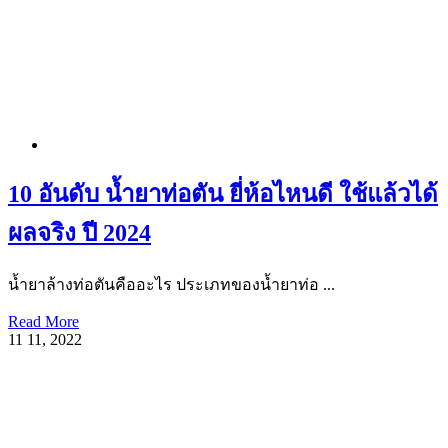
10 อันดับ น้ำยาท่อตัน ยี่ห้อไหนดี ใช้แล้วได้
ผลจริง ปี 2024
น้ำยาล้างท่อตันคืออะไร ประเภทของน้ำยาท่อ ...
Read More
11
11, 2022