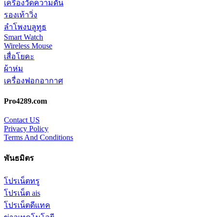
เครื่องวัดความดัน
รองเท้าวิ่ง
ลำโพงบลูทูธ
Smart Watch
Wireless Mouse
เสื่อโยคะ
ผ้าห่ม
เครื่องฟอกอากาศ
Pro4289.com
Contact US
Privacy Policy
Terms And Conditions
พันธมิตร
โปรเน็ตทรู
โปรเน็ต ais
โปรเน็ตดีแทค