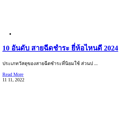
10 อันดับ สายฉีดชำระ ยี่ห้อไหนดี 2024
ประเภทวัสดุของสายฉีดชำระที่นิยมใช้ ส่วนป ...
Read More
11
11, 2022