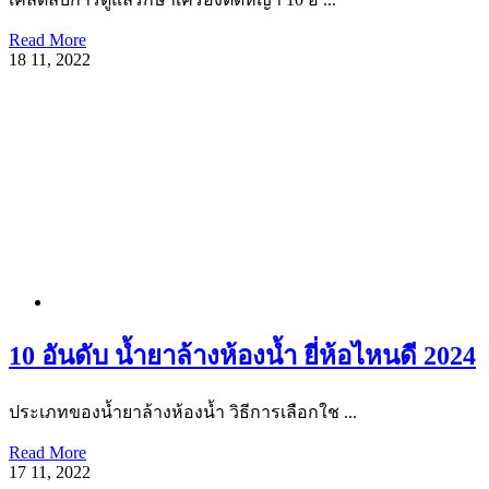
Read More
18
11, 2022
10 อันดับ น้ำยาล้างห้องน้ำ ยี่ห้อไหนดี 2024
ประเภทของน้ำยาล้างห้องน้ำ วิธีการเลือกใช ...
Read More
17
11, 2022