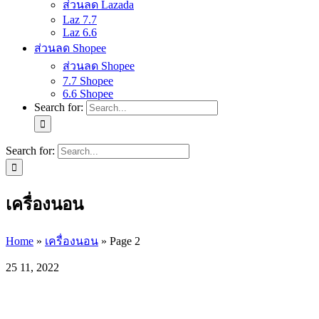
ส่วนลด Lazada
Laz 7.7
Laz 6.6
ส่วนลด Shopee
ส่วนลด Shopee
7.7 Shopee
6.6 Shopee
Search for:
Search for:
เครื่องนอน
Home
»
เครื่องนอน
»
Page 2
25
11, 2022