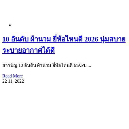
10 อันดับ ผ้านวม ยี่ห้อไหนดี 2026 นุ่มสบาย
ระบายอากาศได้ดี
สารบัญ 10 อันดับ ผ้านวม ยี่ห้อไหนดี MAPL ...
Read More
22
11, 2022