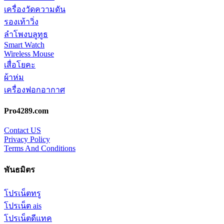
เครื่องวัดความดัน
รองเท้าวิ่ง
ลำโพงบลูทูธ
Smart Watch
Wireless Mouse
เสื่อโยคะ
ผ้าห่ม
เครื่องฟอกอากาศ
Pro4289.com
Contact US
Privacy Policy
Terms And Conditions
พันธมิตร
โปรเน็ตทรู
โปรเน็ต ais
โปรเน็ตดีแทค