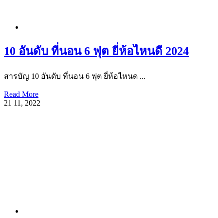
10 อันดับ ที่นอน 6 ฟุต ยี่ห้อไหนดี 2024
สารบัญ 10 อันดับ ที่นอน 6 ฟุต ยี่ห้อไหนด ...
Read More
21
11, 2022