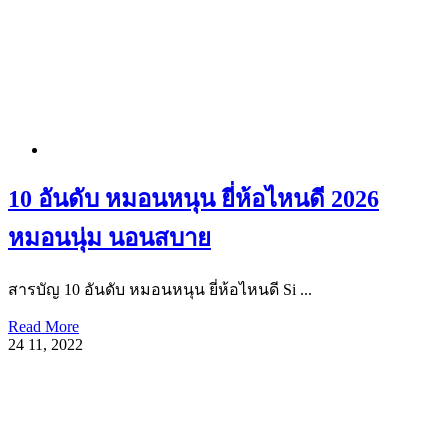
10 อันดับ หมอนหนุน ยี่ห้อไหนดี 2026
หมอนนุ่ม นอนสบาย
สารบัญ 10 อันดับ หมอนหนุน ยี่ห้อไหนดี Si ...
Read More
24
11, 2022