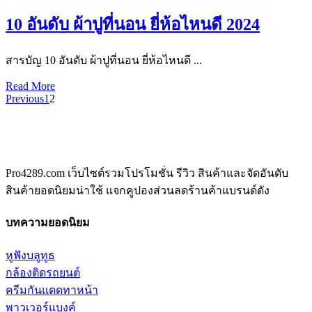
10 อันดับ ผ้าปูที่นอน ยี่ห้อไหนดี 2024
สารบัญ 10 อันดับ ผ้าปูที่นอน ยี่ห้อไหนดี ...
Read More
Previous
1
2
Pro4289.com เว็บไซต์รวมโปรโมชั่น รีวิว สินค้าและจัดอันดับ
สินค้ายอดนิยมน่าใช้ แจกคูปองส่วนลดร้านค้าแบรนด์ดัง
บทความยอดนิยม
หูฟังบลูทูธ
กล้องติดรถยนต์
ครีมกันแดดทาหน้า
พาวเวอร์แบงค์