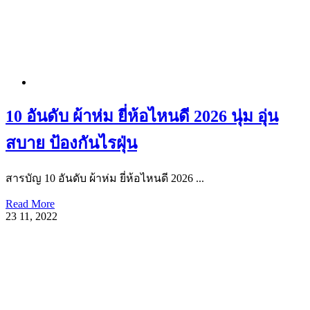
10 อันดับ ผ้าห่ม ยี่ห้อไหนดี 2026 นุ่ม อุ่น
สบาย ป้องกันไรฝุ่น
สารบัญ 10 อันดับ ผ้าห่ม ยี่ห้อไหนดี 2026 ...
Read More
23
11, 2022