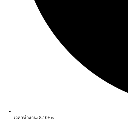
เวลาทำงาน: 8-10Hrs