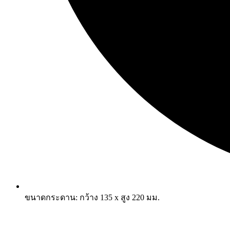
ขนาดกระดาน: กว้าง 135 x สูง 220 มม.