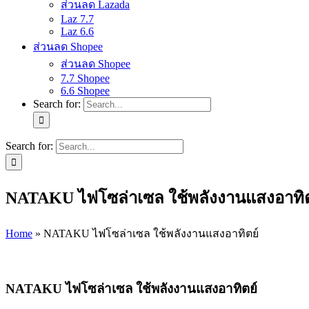
ส่วนลด Lazada
Laz 7.7
Laz 6.6
ส่วนลด Shopee
ส่วนลด Shopee
7.7 Shopee
6.6 Shopee
Search for:
Search for:
NATAKU ไฟโซล่าเซล ใช้พลังงานแสงอาทิต
Home
»
NATAKU ไฟโซล่าเซล ใช้พลังงานแสงอาทิตย์
NATAKU ไฟโซล่าเซล ใช้พลังงานแสงอาทิตย์