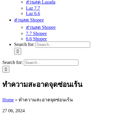
ส่วนลด Lazada
Laz 7.7
Laz 6.6
ส่วนลด Shopee
ส่วนลด Shopee
7.7 Shopee
6.6 Shopee
Search for:
Search for:
ทำความสะอาดจุดซ่อนเร้น
Home
»
ทำความสะอาดจุดซ่อนเร้น
27
06, 2024