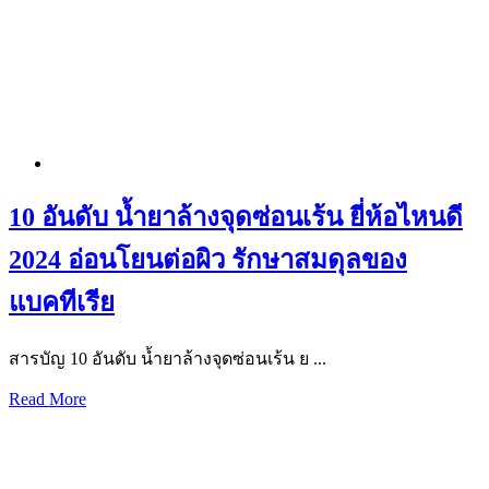
10 อันดับ น้ำยาล้างจุดซ่อนเร้น ยี่ห้อไหนดี
2024 อ่อนโยนต่อผิว รักษาสมดุลของ
แบคทีเรีย
สารบัญ 10 อันดับ น้ำยาล้างจุดซ่อนเร้น ย ...
Read More