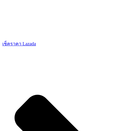
เช็คราคา Lazada