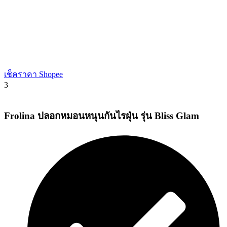
เช็คราคา Shopee
3
Frolina ปลอกหมอนหนุนกันไรฝุ่น รุ่น Bliss Glam