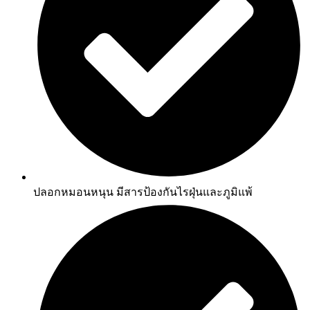
ปลอกหมอนหนุน มีสารป้องกันไรฝุ่นและภูมิแพ้