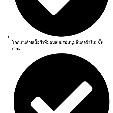
โดดเด่นด้วยเนื้อผ้าที่มอบสัมผัสอันนุ่มลื่นดุจผ้าไหมชั้น
เยี่ยม