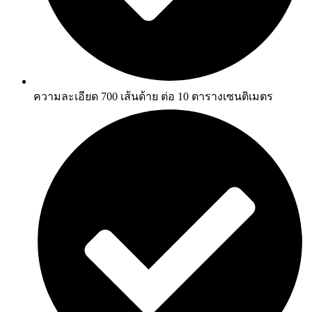
ความละเอียด 700 เส้นด้าย ต่อ 10 ตารางเซนติเมตร