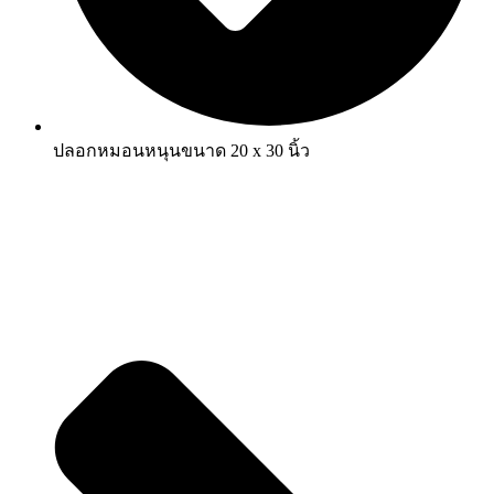
ปลอกหมอนหนุนขนาด 20 x 30 นิ้ว