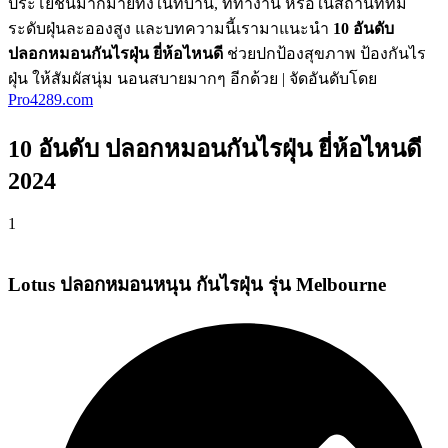
ประโยชน์มากมายทั้งในที่บ้าน, ที่ทำงาน หรือในสถานที่ที่มี
ระดับฝุ่นละอองสูง และบทความนี้เรามาแนะนำ
10 อันดับ
ปลอกหมอนกันไรฝุ่น ยี่ห้อไหนดี
ช่วยปกป้องสุขภาพ ป้องกันไร
ฝุ่น ให้สัมผัสนุ่ม นอนสบายมากๆ อีกด้วย
| จัดอันดับโดย
Pro4289.com
10 อันดับ ปลอกหมอนกันไรฝุ่น ยี่ห้อไหนดี
2024
1
Lotus ปลอกหมอนหนุน กันไรฝุ่น รุ่น Melbourne