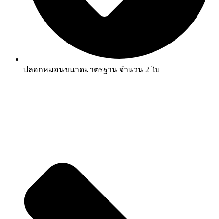
ปลอกหมอนขนาดมาตรฐาน จำนวน 2 ใบ