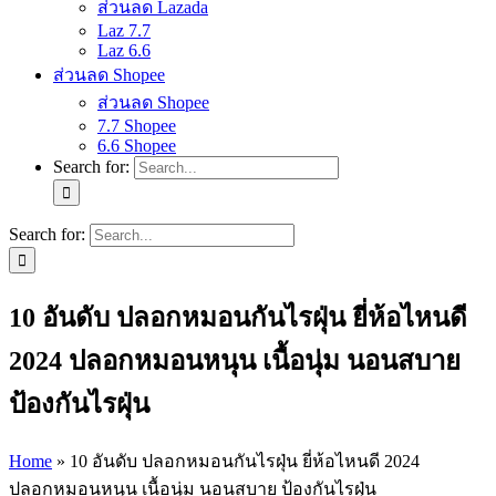
ส่วนลด Lazada
Laz 7.7
Laz 6.6
ส่วนลด Shopee
ส่วนลด Shopee
7.7 Shopee
6.6 Shopee
Search for:
Search for:
10 อันดับ ปลอกหมอนกันไรฝุ่น ยี่ห้อไหนดี
2024 ปลอกหมอนหนุน เนื้อนุ่ม นอนสบาย
ป้องกันไรฝุ่น
Home
»
10 อันดับ ปลอกหมอนกันไรฝุ่น ยี่ห้อไหนดี 2024
ปลอกหมอนหนุน เนื้อนุ่ม นอนสบาย ป้องกันไรฝุ่น