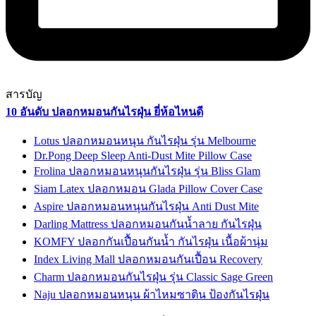
สารบัญ
10 อันดับ ปลอกหมอนกันไรฝุ่น ยี่ห้อไหนดี
Lotus ปลอกหมอนหนุน กันไรฝุ่น รุ่น Melbourne
Dr.Pong Deep Sleep Anti-Dust Mite Pillow Case
Frolina ปลอกหมอนหนุนกันไรฝุ่น รุ่น Bliss Glam
Siam Latex ปลอกหมอน Glada Pillow Cover Case
Aspire ปลอกหมอนหนุนกันไรฝุ่น Anti Dust Mite
Darling Mattress ปลอกหมอนกันน้ำลาย กันไรฝุ่น
KOMFY ปลอกกันเปื้อนกันน้ำ กันไรฝุ่น เนื้อผ้านุ่ม
Index Living Mall ปลอกหมอนกันเปื้อน Recovery
Charm ปลอกหมอนกันไรฝุ่น รุ่น Classic Sage Green
Naju ปลอกหมอนหนุน ผ้าไหมซาติน ป้องกันไรฝุ่น