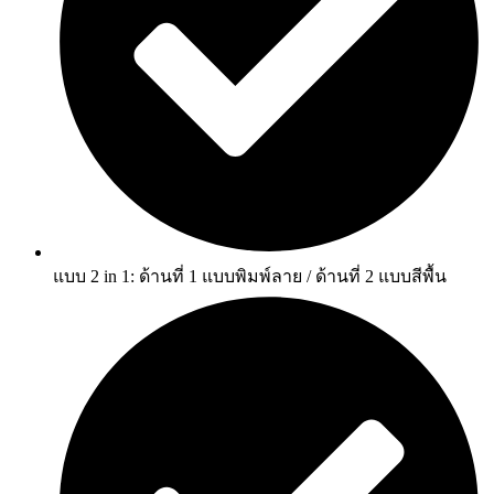
แบบ 2 in 1: ด้านที่ 1 แบบพิมพ์ลาย / ด้านที่ 2 แบบสีพื้น