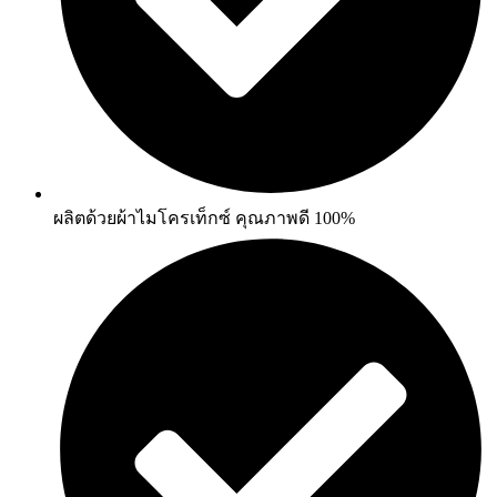
ผลิตด้วยผ้าไมโครเท็กซ์ คุณภาพดี 100%