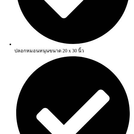
ปลอกหมอนหนุนขนาด 20 x 30 นิ้ว