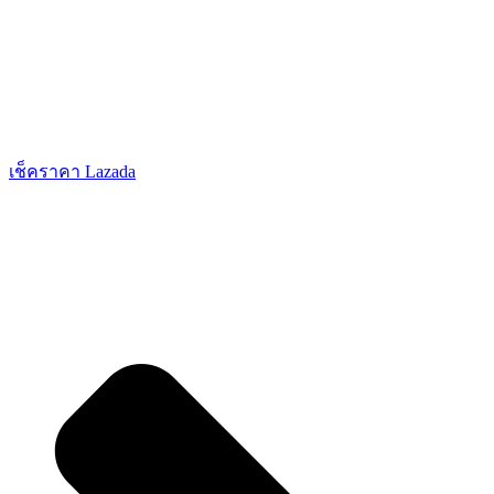
เช็คราคา Lazada