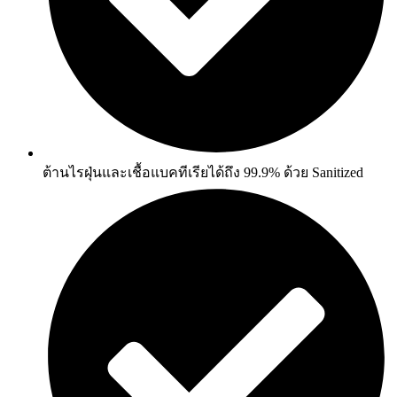
ต้านไรฝุ่นและเชื้อแบคทีเรียได้ถึง 99.9% ด้วย Sanitized