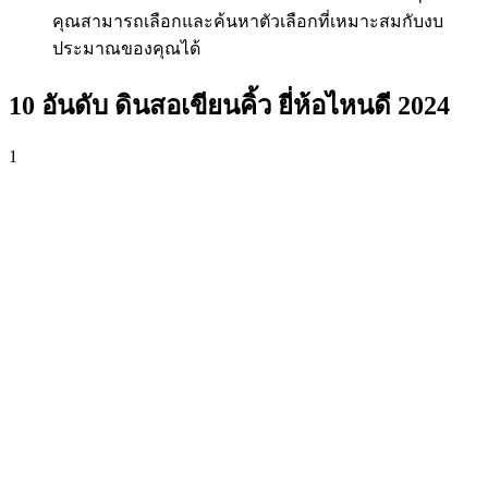
คุณสามารถเลือกและค้นหาตัวเลือกที่เหมาะสมกับงบ
ประมาณของคุณได้
10 อันดับ ดินสอเขียนคิ้ว ยี่ห้อไหนดี 2024
1