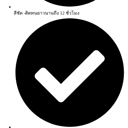
สีชัด -ติดทนยาวนานถึง 12 ชั่วโมง