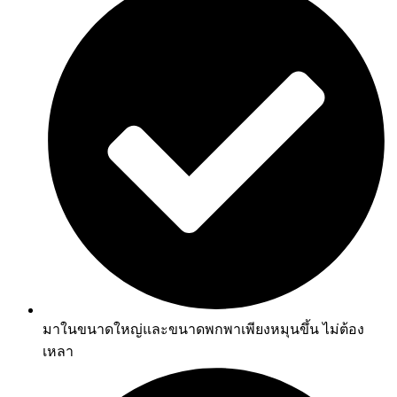
มาในขนาดใหญ่และขนาดพกพาเพียงหมุนขึ้น ไม่ต้อง
เหลา