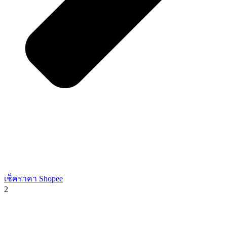
เช็คราคา Shopee
2