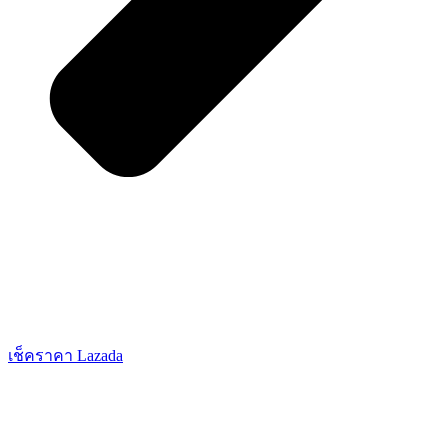
เช็คราคา Lazada