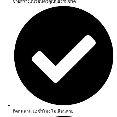
ช่วยสร้างแนวขนคิ้วดูเป็นธรรมชาติ
ติดทนนาน 12 ชั่วโมง ไม่เลือนหาย