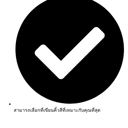
สามารถเลือกที่เขียนคิ้วสีที่เหมาะกับคุณที่สุด