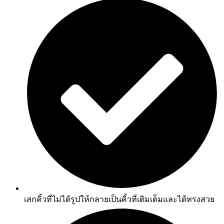
เสกคิ้วที่ไม่ได้รูปให้กลายเป็นคิ้วที่เติมเต็มและได้ทรงสวย