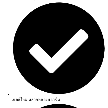
เฉดสีใหม่ หลากหลายมากขึ้น