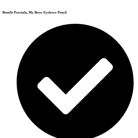
Benefit Precisely, My Brow Eyebrow Pencil