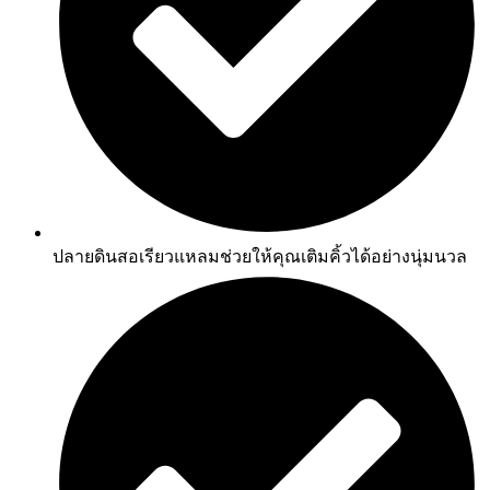
ปลายดินสอเรียวแหลมช่วยให้คุณเติมคิ้วได้อย่างนุ่มนวล