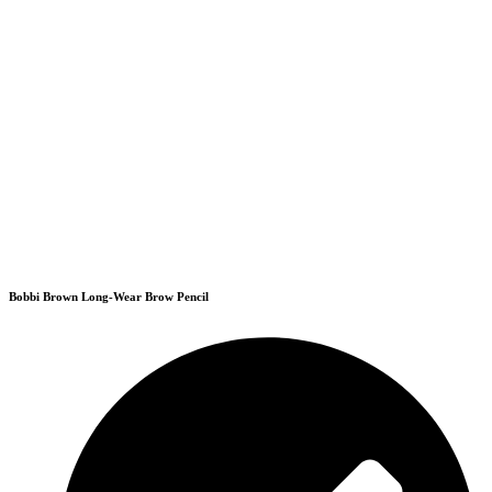
Bobbi Brown Long-Wear Brow Pencil