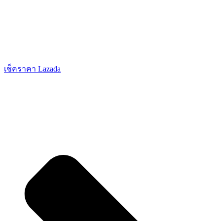
เช็คราคา Lazada