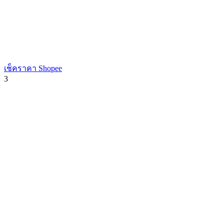
เช็คราคา Shopee
3