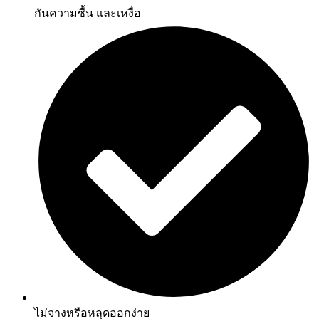
กันความชื้น และเหงื่อ
ไม่จางหรือหลุดออกง่าย