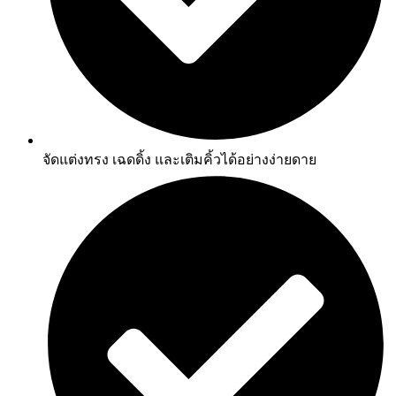
จัดแต่งทรง เฉดดิ้ง และเติมคิ้วได้อย่างง่ายดาย