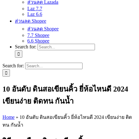
ส่วนลด Lazada
Laz 7.7
Laz 6.6
ส่วนลด Shopee
ส่วนลด Shopee
7.7 Shopee
6.6 Shopee
Search for:
Search for:
10 อันดับ ดินสอเขียนคิ้ว ยี่ห้อไหนดี 2024
เขียนง่าย ติดทน กันน้ำ
Home
»
10 อันดับ ดินสอเขียนคิ้ว ยี่ห้อไหนดี 2024 เขียนง่าย ติด
ทน กันน้ำ