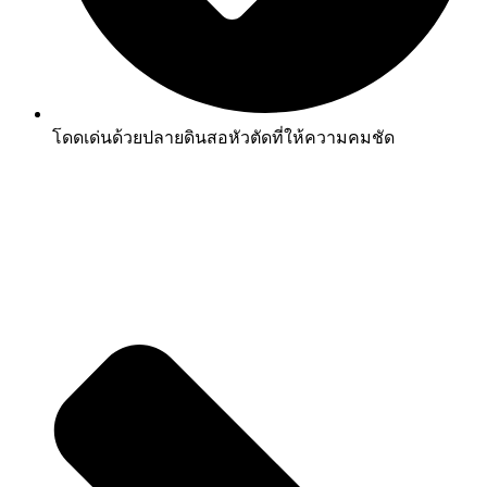
โดดเด่นด้วยปลายดินสอหัวตัดที่ให้ความคมชัด