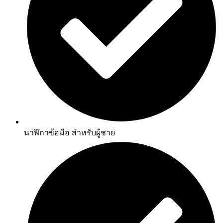
นาฬิกาข้อมือ สำหรับผู้ชาย