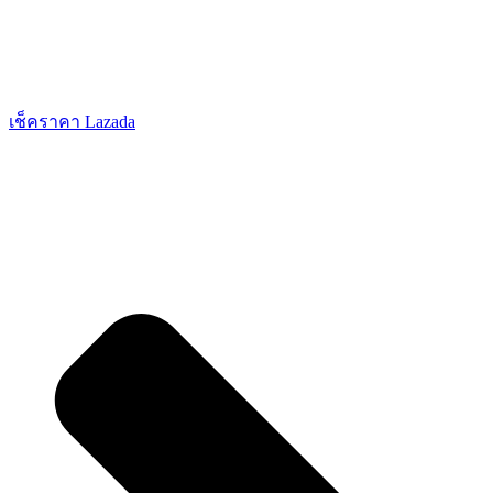
เช็คราคา Lazada