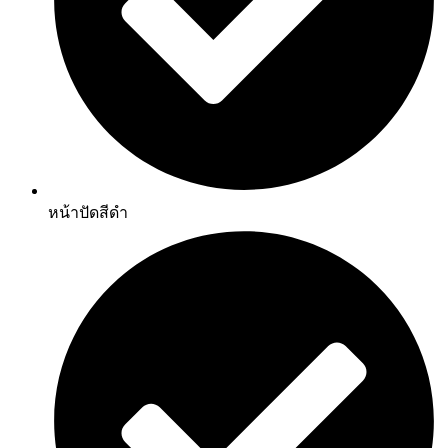
หน้าปัดสีดำ