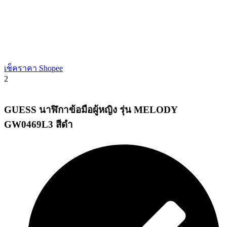
เช็คราคา Shopee
2
GUESS นาฬิกาข้อมือผู้หญิง รุ่น MELODY
GW0469L3 สีดำ