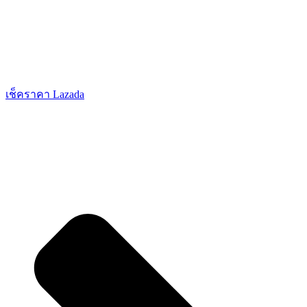
เช็คราคา Lazada