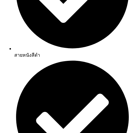
สายหนังสีดำ