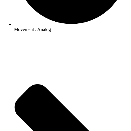
Movement : Analog