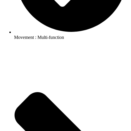
Movement : Multi-function