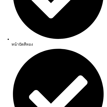
หน้าปัดสีทอง