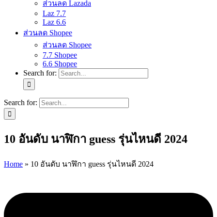
ส่วนลด Lazada
Laz 7.7
Laz 6.6
ส่วนลด Shopee
ส่วนลด Shopee
7.7 Shopee
6.6 Shopee
Search for:
Search for:
10 อันดับ นาฬิกา guess รุ่นไหนดี 2024
Home
»
10 อันดับ นาฬิกา guess รุ่นไหนดี 2024