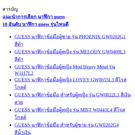
สารบัญ
แนะนำการเลือก นาฬิกา guess
10 อันดับ นาฬิกา guess รุ่นไหนดี
GUESS นาฬิกาข้อมือผู้ชาย รุ่น PHOENIX GW0202G1
สีดำ
GUESS นาฬิกาข้อมือผู้หญิง รุ่น MELODY GW0469L3
สีดำ
GUESS นาฬิกาข้อมือผู้หญิง Mod Heavy Metal รุ่น
W1117L2
GUESS นาฬิกาข้อมือผู้หญิง LOVEY GW0655L3 สีโรส
โกลด์
GUESS นาฬิกาข้อมือ สำหรับผู้หญิง รุ่น GW0022L1 สีเงิน
สวย
GUESS นาฬิกาข้อมือผู้หญิง รุ่น MIST W0443L4 สีโรส
โกลด์
GUESS นาฬิกาข้อมือ สำหรับผู้ชาย รุ่น GW0202G4
สีน้ำเงิน