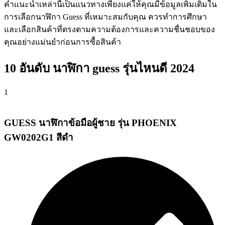
คำแนะนำเหล่านี้เป็นแนวทางเพียงแค่ให้คุณมีข้อมูลเพิ่มเติมใน
การเลือกนาฬิกา Guess ที่เหมาะสมกับคุณ ควรทำการศึกษา
และเลือกสินค้าที่ตรงตามความต้องการและความชื่นชอบของ
คุณอย่างแม่นยำก่อนการซื้อสินค้า
10 อันดับ นาฬิกา guess รุ่นไหนดี 2024
1
GUESS นาฬิกาข้อมือผู้ชาย รุ่น PHOENIX
GW0202G1 สีดำ