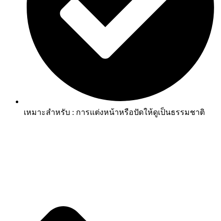
เหมาะสำหรับ : การแต่งหน้าหรือปัดให้ดูเป็นธรรมชาติ