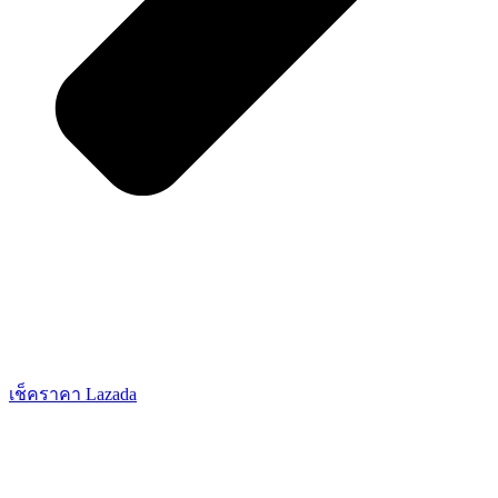
เช็คราคา Lazada