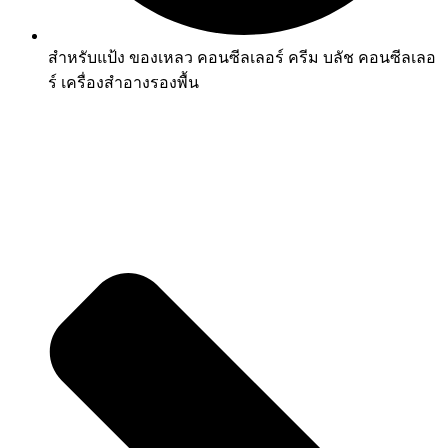
สำหรับแป้ง ของเหลว คอนซีลเลอร์ ครีม บลัช คอนซีลเลอ
ร์ เครื่องสำอางรองพื้น