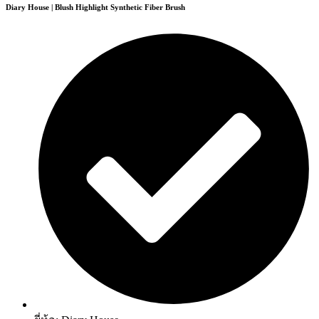
Diary House | Blush Highlight Synthetic Fiber Brush