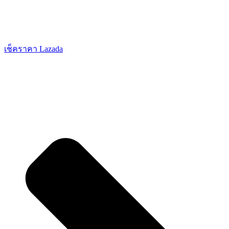
เช็คราคา Lazada