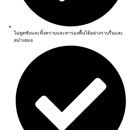
ไม่ดูดซับและทิ้งคราบและทารองพื้นได้อย่างราบรื่นและ
สม่ำเสมอ