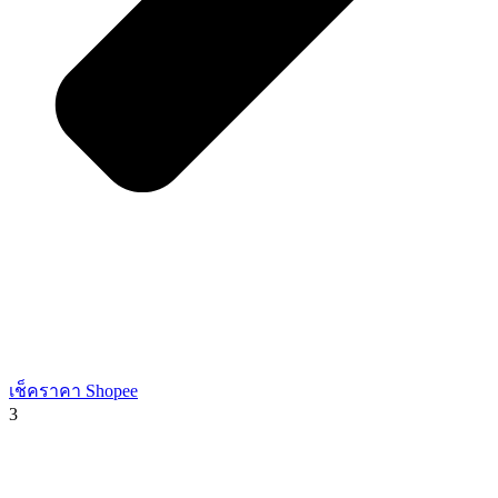
เช็คราคา Shopee
3