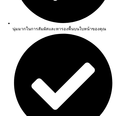
นุ่มมากในการสัมผัสและทารองพื้นบนใบหน้าของคุณ