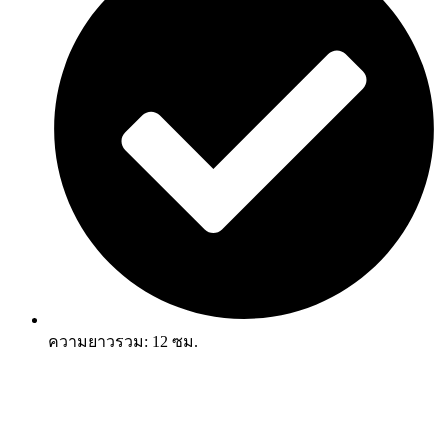
ความยาวรวม: 12 ซม.