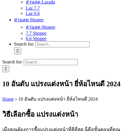
ส่วนลด Lazada
Laz 7.7
Laz 6.6
ส่วนลด Shopee
ส่วนลด Shopee
7.7 Shopee
6.6 Shopee
Search for:
Search for:
10 อันดับ แปรงแต่งหน้า ยี่ห้อไหนดี 2024
Home
»
10 อันดับ แปรงแต่งหน้า ยี่ห้อไหนดี 2024
วิธีเลือกซื้อ แปรงแต่งหน้า
เมื่อคุณต้องการซื้อแปรงแต่งหน้าที่ดีที่สุด นี่คือขั้นตอนที่คุณ