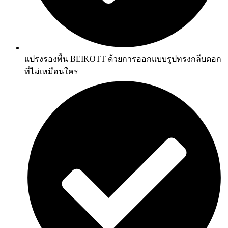
แปรงรองพื้น BEIKOTT ด้วยการออกแบบรูปทรงกลีบดอก
ที่ไม่เหมือนใคร