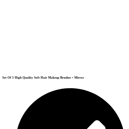
Set Of 5 High Quality Soft Hair Makeup Brushes + Mirror