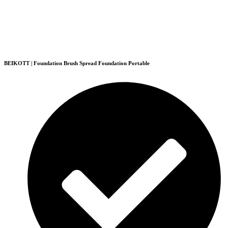
BEIKOTT | Foundation Brush Spread Foundation Portable