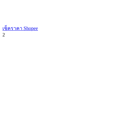
เช็คราคา Shopee
2