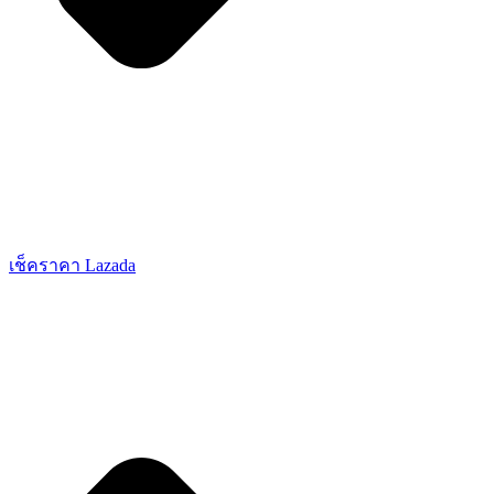
เช็คราคา Lazada