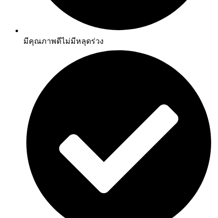
มีคุณภาพดีไม่มีหลุดร่วง