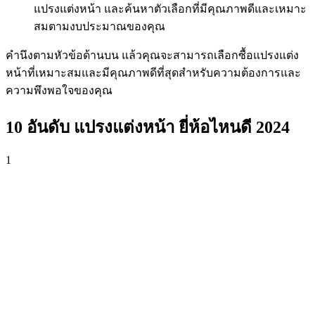
แปรงแต่งหน้า และค้นหาตัวเลือกที่มีคุณภาพดีและเหมาะ
สมตามงบประมาณของคุณ
คำนึงตามหัวข้อด้านบน แล้วคุณจะสามารถเลือกซื้อแปรงแต่ง
หน้าที่เหมาะสมและมีคุณภาพดีที่สุดสำหรับความต้องการและ
ความพึงพอใจของคุณ
10 อันดับ แปรงแต่งหน้า ยี่ห้อไหนดี 2024
1