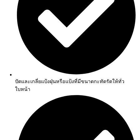
ปัดและเกลี่ยแป้งฝุ่นหรือแป้งที่มีขนาดกะทัดรัดให้ทั่ว
ใบหน้า