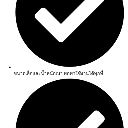
ขนาดเล็กและน้ำหนักเบา พกพาใช้งานได้ทุกที่