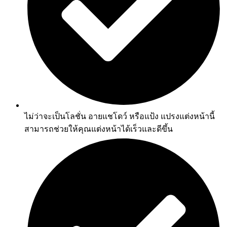
ไม่ว่าจะเป็นโลชั่น อายแชโดว์ หรือแป้ง แปรงแต่งหน้านี้
สามารถช่วยให้คุณแต่งหน้าได้เร็วและดีขึ้น