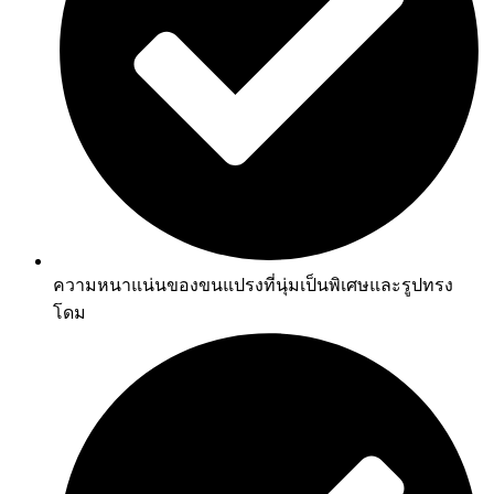
ความหนาแน่นของขนแปรงที่นุ่มเป็นพิเศษและรูปทรง
โดม