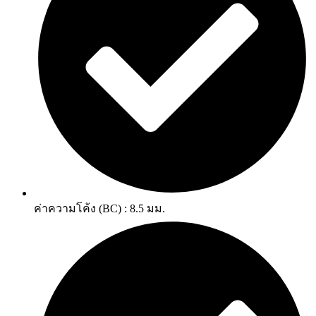
ค่าความโค้ง (BC) : 8.5 มม.