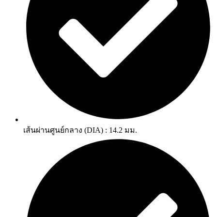
เส้นผ่านศูนย์กลาง (DIA) : 14.2 มม.