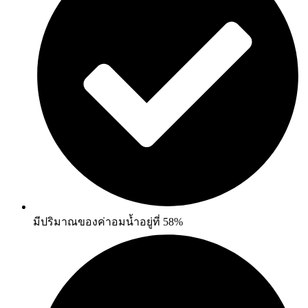
มีปริมาณของค่าอมน้ำอยู่ที่ 58%