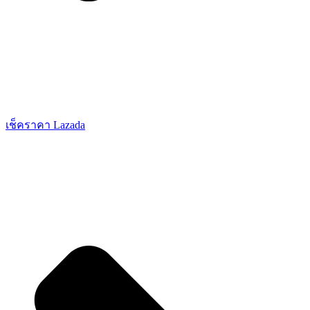
เช็คราคา Lazada