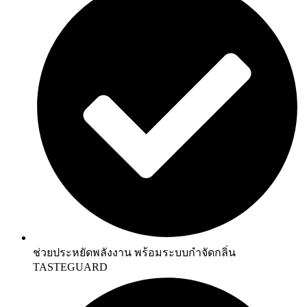
ช่วยประหยัดพลังงาน พร้อมระบบกำจัดกลิ่น
TASTEGUARD