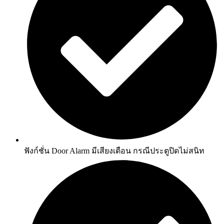
ฟังก์ชั่น Door Alarm มีเสียงเตือน กรณีประตูปิดไม่สนิท