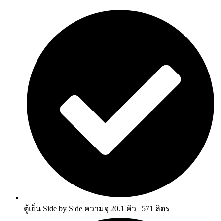
ตู้เย็น Side by Side ความจุ 20.1 คิว | 571 ลิตร