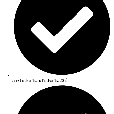
การรับประกัน: มีรับประกัน 20 ปี