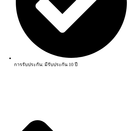
การรับประกัน: มีรับประกัน 10 ปี