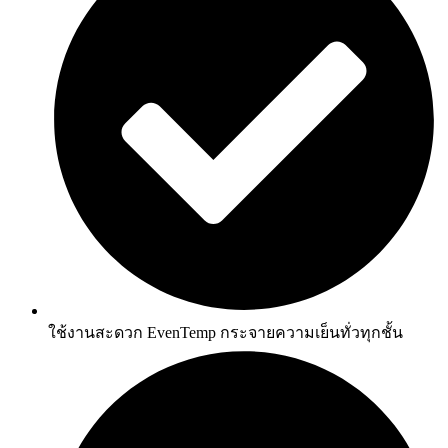
ใช้งานสะดวก EvenTemp กระจายความเย็นทั่วทุกชั้น