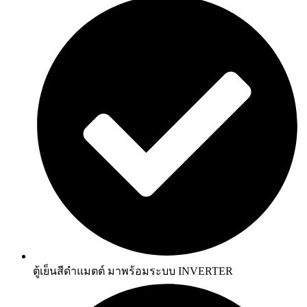
ตู้เย็นสีดำแมตต์ มาพร้อมระบบ INVERTER