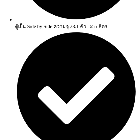
ตู้เย็น Side by Side ความจุ 23.1 คิว | 655 ลิตร