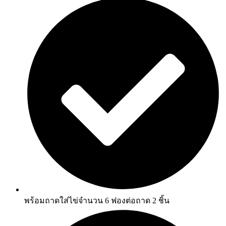
พร้อมถาดใส่ไข่จำนวน 6 ฟองต่อถาด 2 ชิ้น