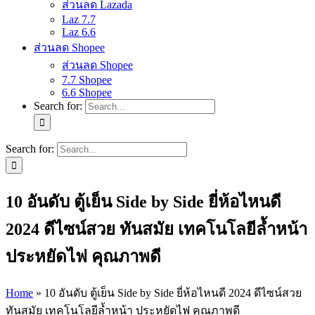
ส่วนลด Lazada
Laz 7.7
Laz 6.6
ส่วนลด Shopee
ส่วนลด Shopee
7.7 Shopee
6.6 Shopee
Search for:
Search for:
10 อันดับ ตู้เย็น Side by Side ยี่ห้อไหนดี
2024 ดีไซน์สวย ทันสมัย เทคโนโลยีล้ำหน้า
ประหยัดไฟ คุณภาพดี
Home
»
10 อันดับ ตู้เย็น Side by Side ยี่ห้อไหนดี 2024 ดีไซน์สวย
ทันสมัย เทคโนโลยีล้ำหน้า ประหยัดไฟ คุณภาพดี