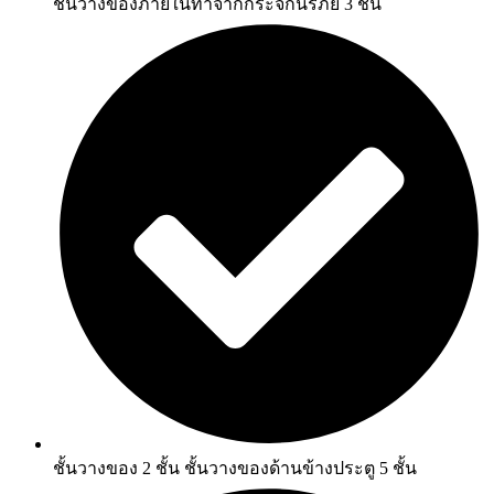
ชั้นวางของภายในทำจากกระจกนิรภัย 3 ชั้น
ชั้นวางของ 2 ชั้น ชั้นวางของด้านข้างประตู 5 ชั้น