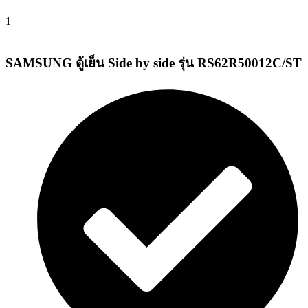
1
SAMSUNG ตู้เย็น Side by side รุ่น RS62R50012C/ST