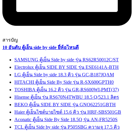
สารบัญ
10 อันดับ ตู้เย็น side by side ยี่ห้อไหนดี
SAMSUNG ตู้เย็น Side by side รุ่น RS62R50012C/ST
Electrolux ตู้เย็น SIDE BY SIDE รุ่น ESE6141A-BTH
LG ตู้เย็น Side by side 18.3 คิว รุ่น GC-B187JQAM
HITACHI ตู้เย็น Side By Side รุ่น R-SX600GPTH0
TOSHIBA ตู้เย็น 16.2 คิว รุ่น GR-RS600WI-PMT(37)
Hisense ตู้เย็น รุ่น RS670N4TWBU 18.5 Q/523.1 ลิตร
BEKO ตู้เย็น SIDE BY SIDE รุ่น GNO62251GBTH
Haier ตู้เย็นไซด์บายไซด์ 15.6 คิว รุ่น HRF-SBS501GB
Aconatic ตู้เย็น Side By Side 18.5Q รุ่น AN-FR5250S
TCL ตู้เย็น Side by side รุ่น P505SBG ความจุ 17.5 คิว