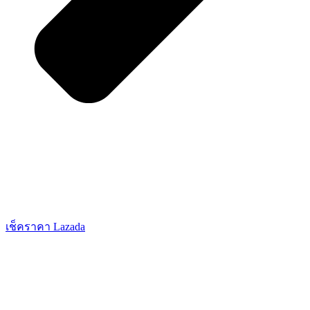
เช็คราคา Lazada