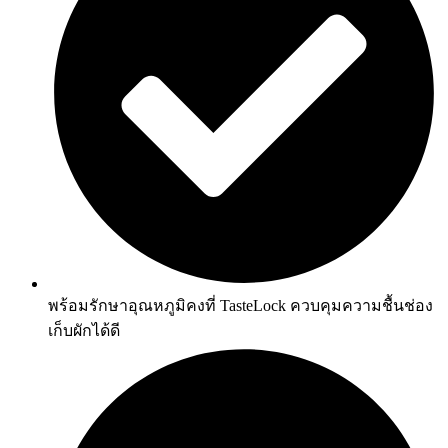
พร้อมรักษาอุณหภูมิคงที่ TasteLock ควบคุมความชื้นช่อง
เก็บผักได้ดี