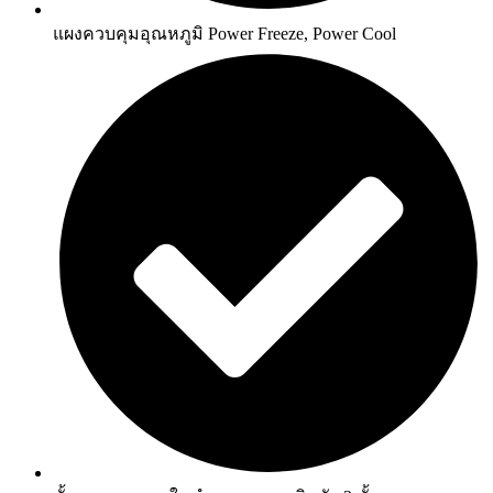
แผงควบคุมอุณหภูมิ Power Freeze, Power Cool