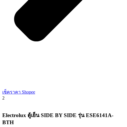
เช็คราคา Shopee
2
Electrolux ตู้เย็น SIDE BY SIDE รุ่น ESE6141A-
BTH