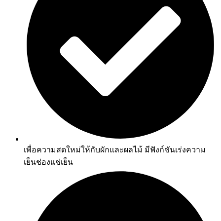
เพื่อความสดใหม่ให้กับผักและผลไม้ มีฟังก์ชันเร่งความ
เย็นช่องแช่เย็น