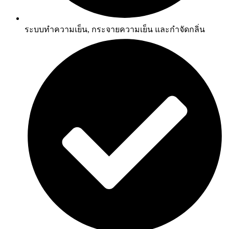
ระบบทำความเย็น, กระจายความเย็น และกำจัดกลิ่น