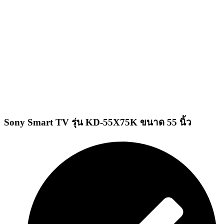
Sony Smart TV รุ่น KD-55X75K ขนาด 55 นิ้ว