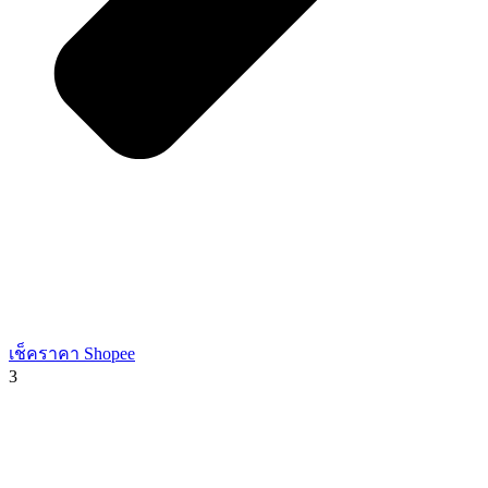
เช็คราคา Shopee
3