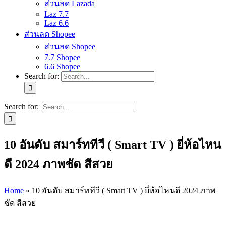
ส่วนลด Lazada
Laz 7.7
Laz 6.6
ส่วนลด Shopee
ส่วนลด Shopee
7.7 Shopee
6.6 Shopee
Search for:
Search for:
10 อันดับ สมาร์ททีวี ( Smart TV ) ยี่ห้อไหน
ดี 2024 ภาพชัด สีสวย
Home
»
10 อันดับ สมาร์ททีวี ( Smart TV ) ยี่ห้อไหนดี 2024 ภาพ
ชัด สีสวย