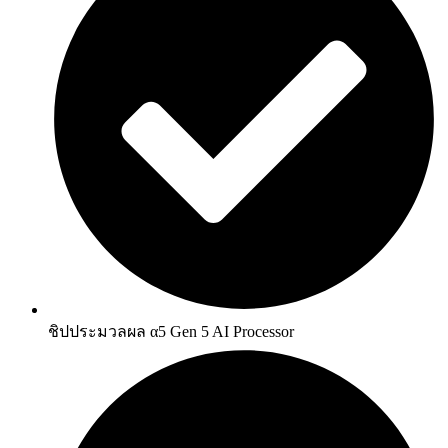
ชิปประมวลผล α5 Gen 5 AI Processor