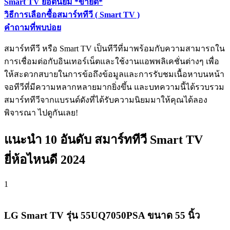
Smart TV ยอดนิยม *ขายดี*
วิธีการเลือกซื้อสมาร์ททีวี ( Smart TV )
คำถามที่พบบ่อย
สมาร์ททีวี หรือ Smart TV เป็นทีวีที่มาพร้อมกับความสามารถใน
การเชื่อมต่อกับอินเทอร์เน็ตและใช้งานแอพพลิเคชั่นต่างๆ เพื่อ
ให้สะดวกสบายในการข้อถึงข้อมูลและการรับชมเนื้อหาบนหน้า
จอทีวีที่มีความหลากหลายมากยิ่งขึ้น และบทความนี้ได้รวบรวม
สมาร์ททีวีจากแบรนด์ดังที่ได้รับความนิยมมาให้คุณได้ลอง
พิจารณา ไปดูกันเลย!
แนะนำ 10 อันดับ สมาร์ททีวี Smart TV
ยี่ห้อไหนดี 2024
1
LG Smart TV รุ่น 55UQ7050PSA ขนาด 55 นิ้ว