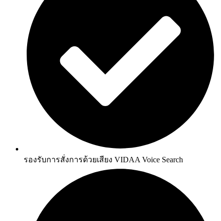
รองรับการสั่งการด้วยเสียง VIDAA Voice Search