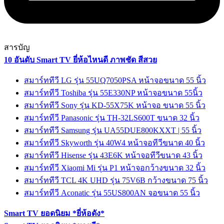
สารบัญ
10 อันดับ Smart TV ยี่ห้อไหนดี ภาพชัด สีสวย
สมาร์ททีวี LG รุ่น 55UQ7050PSA หน้าจอขนาด 55 นิ้ว
สมาร์ททีวี Toshiba รุ่น 55E330NP หน้าจอขนาด 55นิ้ว
สมาร์ททีวี Sony รุ่น KD-55X75K หน้าจอ ขนาด 55 นิ้ว
สมาร์ททีวี Panasonic รุ่น TH-32LS600T ขนาด 32 นิ้ว
สมาร์ททีวี Samsung รุ่น UA55DUE800KXXT | 55 นิ้ว
สมาร์ททีวี Skyworth รุ่น 40W4 หน้าจอทีวีขนาด 40 นิ้ว
สมาร์ททีวี Hisense รุ่น 43E6K หน้าจอทีวีขนาด 43 นิ้ว
สมาร์ททีวี Xiaomi Mi รุ่น P1 หน้าจอกว้างขนาด 32 นิ้ว
สมาร์ททีวี TCL 4K UHD รุ่น 75V6B กว้างขนาด 75 นิ้ว
สมาร์ททีวี Aconatic รุ่น 55US800AN จอขนาด 55 นิ้ว
Smart TV ยอดนิยม *ยี่ห้อดัง*