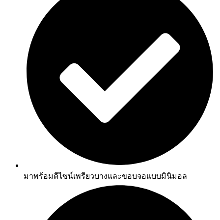
มาพร้อมดีไซน์เพรียวบางและขอบจอแบบมินิมอล