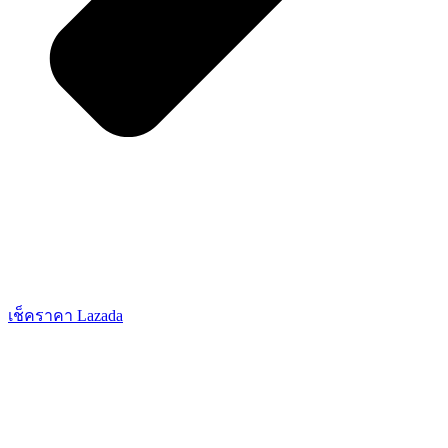
เช็คราคา Lazada