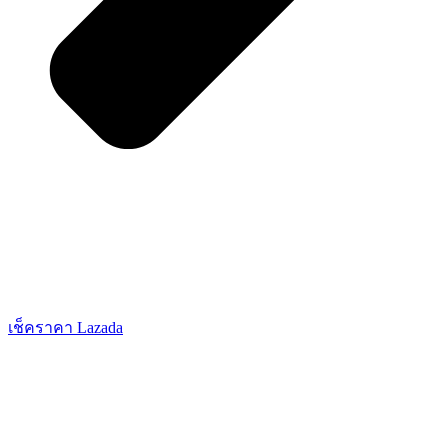
เช็คราคา Lazada