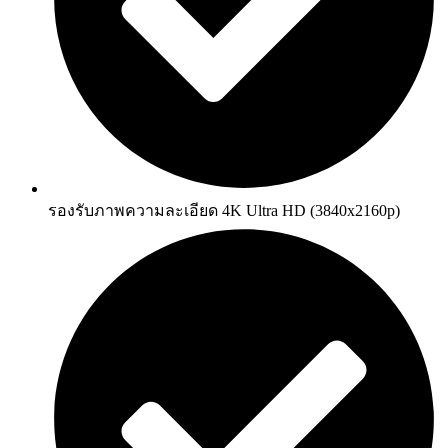
รองรับภาพความละเอียด 4K Ultra HD (3840x2160p)