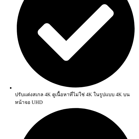
ปรับแต่งสเกล 4K ดูเนื้อหาที่ไม่ใช่ 4K ในรูปแบบ 4K บน
หน้าจอ UHD