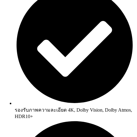
รองรับภาพความละเอียด 4K, Dolby Vision, Dolby Atmos,
HDR10+