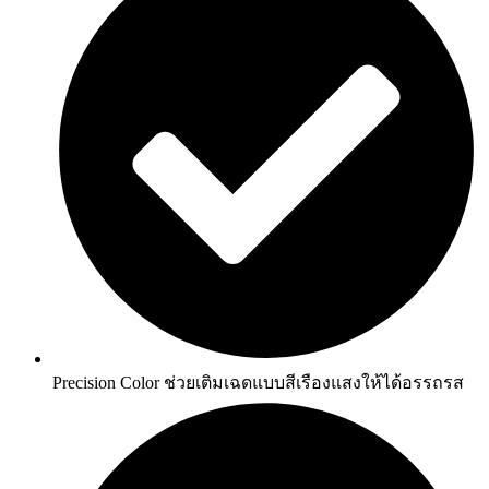
Precision Color ช่วยเติมเฉดแบบสีเรืองแสงให้ได้อรรถรส