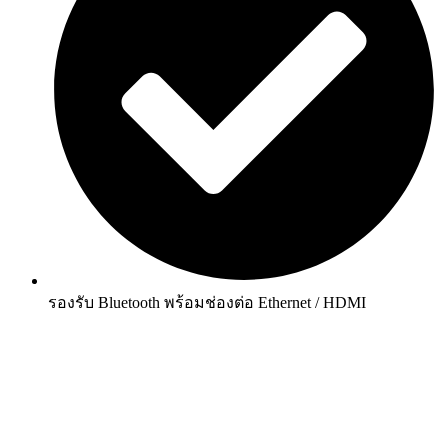
รองรับ Bluetooth พร้อมช่องต่อ Ethernet / HDMI