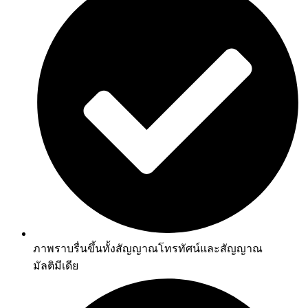
ภาพราบรื่นขึ้นทั้งสัญญาณโทรทัศน์และสัญญาณ
มัลติมีเดีย