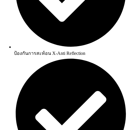
ป้องกันการสะท้อน X-Anti Reflection