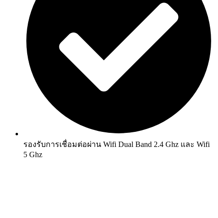
รองรับการเชื่อมต่อผ่าน Wifi Dual Band 2.4 Ghz และ Wifi
5 Ghz