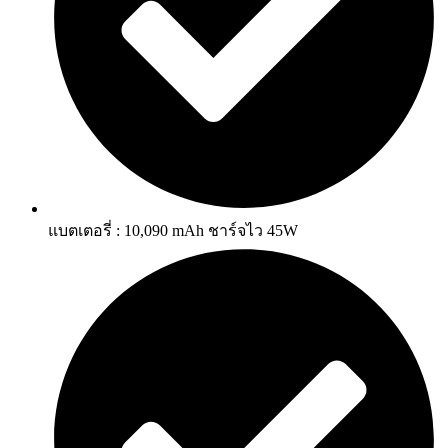
แบตเตอรี่ : 10,090 mAh ชาร์จไว 45W