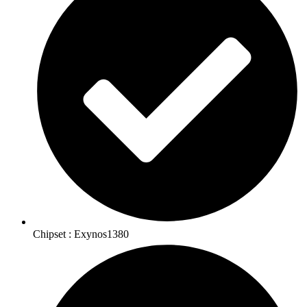
Chipset : Exynos1380