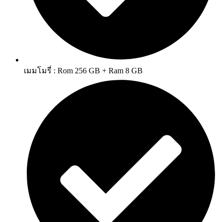
เมมโมรี่ : Rom 256 GB + Ram 8 GB