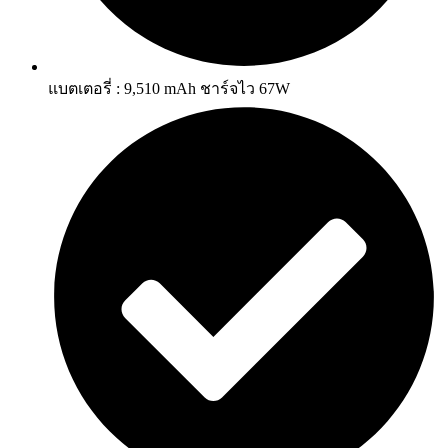
แบตเตอรี่ : 9,510 mAh ชาร์จไว 67W