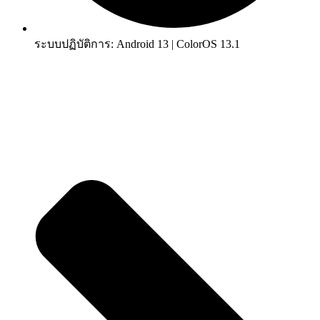
ระบบปฏิบัติการ: Android 13 | ColorOS 13.1