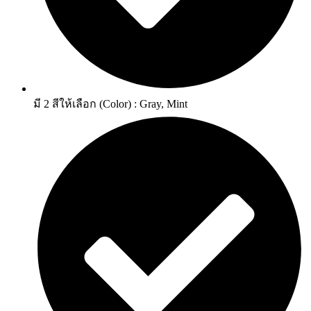
มี 2 สีให้เลือก (Color) : Gray, Mint