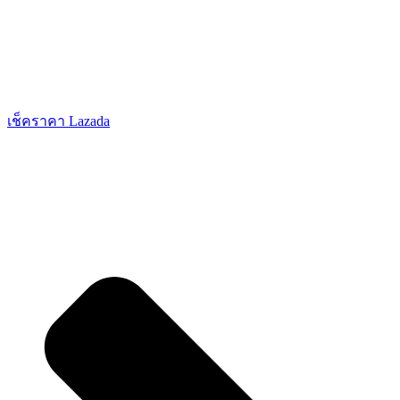
เช็คราคา Lazada