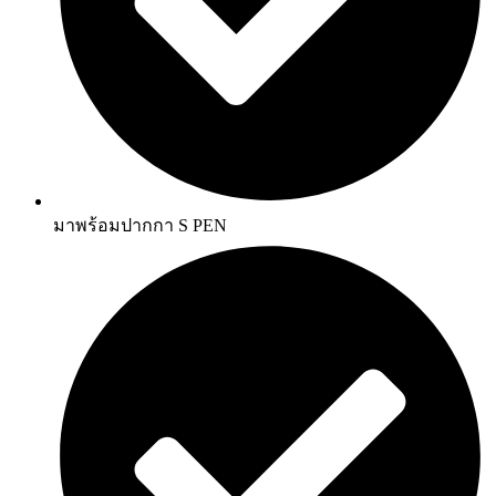
มาพร้อมปากกา S PEN