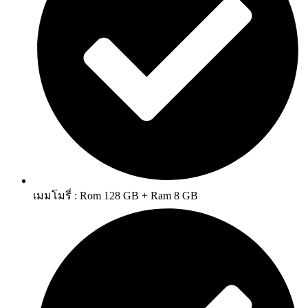
เมมโมรี่ : Rom 128 GB + Ram 8 GB