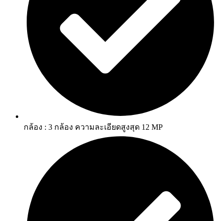
กล้อง : 3 กล้อง ความละเอียดสูงสุด 12 MP