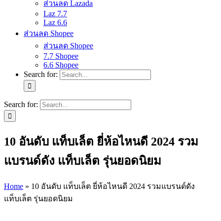
ส่วนลด Lazada
Laz 7.7
Laz 6.6
ส่วนลด Shopee
ส่วนลด Shopee
7.7 Shopee
6.6 Shopee
Search for:
Search for:
10 อันดับ แท็บเล็ต ยี่ห้อไหนดี 2024 รวม
แบรนด์ดัง แท็บเล็ต รุ่นยอดนิยม
Home
»
10 อันดับ แท็บเล็ต ยี่ห้อไหนดี 2024 รวมแบรนด์ดัง
แท็บเล็ต รุ่นยอดนิยม