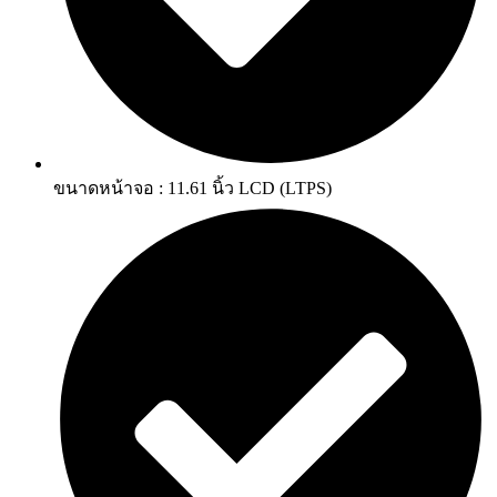
ขนาดหน้าจอ : 11.61 นิ้ว LCD (LTPS)