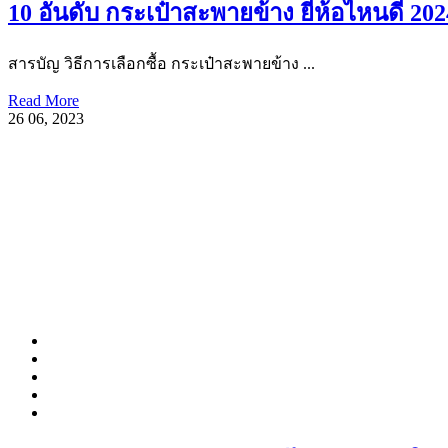
10 อันดับ กระเป๋าสะพายข้าง ยี่ห้อไหนดี 202
สารบัญ วิธีการเลือกซื้อ กระเป๋าสะพายข้าง ...
Read More
26
06, 2023