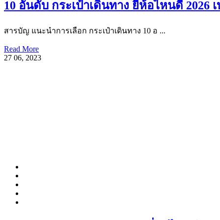
10 อันดับ กระเป๋าเดินทาง ยี่ห้อไหนดี 2026
สารบัญ แนะนำการเลือก กระเป๋าเดินทาง 10 อ ...
Read More
27
06, 2023