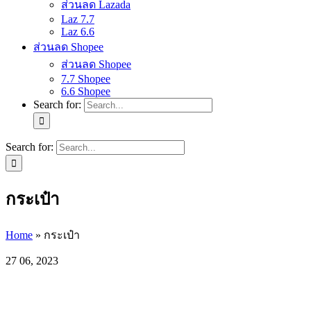
ส่วนลด Lazada
Laz 7.7
Laz 6.6
ส่วนลด Shopee
ส่วนลด Shopee
7.7 Shopee
6.6 Shopee
Search for:
Search for:
กระเป๋า
Home
»
กระเป๋า
27
06, 2023