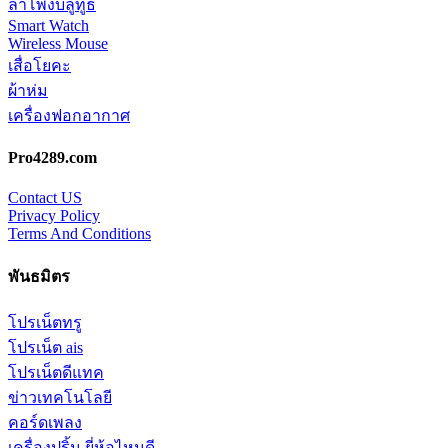
ลำโพงบลูทูธ
Smart Watch
Wireless Mouse
เสื่อโยคะ
ผ้าห่ม
เครื่องฟอกอากาศ
Pro4289.com
Contact US
Privacy Policy
Terms And Conditions
พันธมิตร
โปรเน็ตทรู
โปรเน็ต ais
โปรเน็ตดีแทค
ข่าวเทคโนโลยี
คอร์ดเพลง
เครื่องปริ้น ยี่ห้อไหนดี